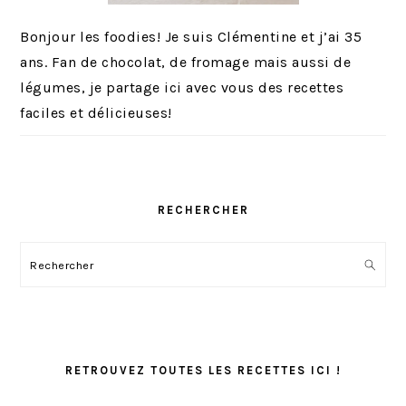
Bonjour les foodies! Je suis Clémentine et j’ai 35
ans. Fan de chocolat, de fromage mais aussi de
légumes, je partage ici avec vous des recettes
faciles et délicieuses!
RECHERCHER
Rechercher
RETROUVEZ TOUTES LES RECETTES ICI !