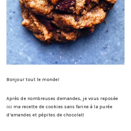
Bonjour tout le monde!
Après de nombreuses demandes, je vous reposée
ici ma recette de cookies sans farine à la purée
d’amandes et pépites de chocolat!