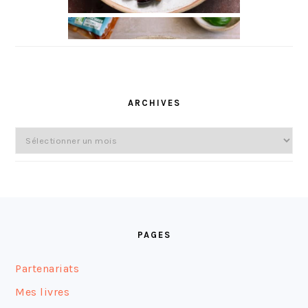
ARCHIVES
Archives
FOOTER
PAGES
Partenariats
Mes livres