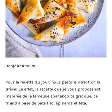
Bonjour à tous!
Pour la recette du jour, nous partons direction la
Grèce! En effet, la recette que je vous propose est
inspirée de la fameuse spanakopita grecque, ce
friand à base de pâte filo, épinards et feta.