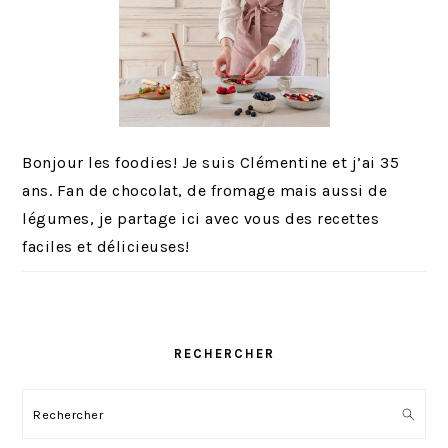
Bonjour les foodies! Je suis Clémentine et j’ai 35
ans. Fan de chocolat, de fromage mais aussi de
légumes, je partage ici avec vous des recettes
faciles et délicieuses!
RECHERCHER
Rechercher