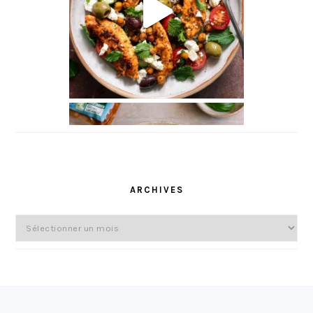
ARCHIVES
Archives
FOOTER