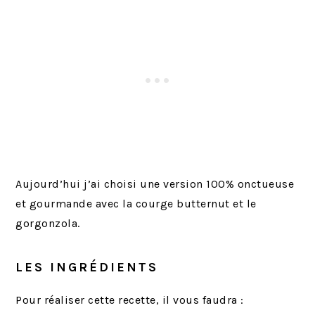
Aujourd’hui j’ai choisi une version 100% onctueuse
et gourmande avec la courge butternut et le
gorgonzola.
LES INGRÉDIENTS
Pour réaliser cette recette, il vous faudra :