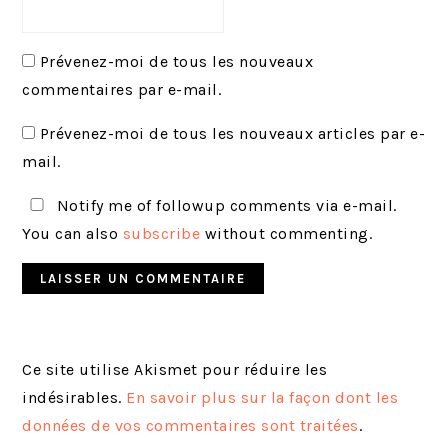
Prévenez-moi de tous les nouveaux
commentaires par e-mail.
Prévenez-moi de tous les nouveaux articles par e-
mail.
Notify me of followup comments via e-mail.
You can also
subscribe
without commenting.
Ce site utilise Akismet pour réduire les
indésirables.
En savoir plus sur la façon dont les
données de vos commentaires sont traitées
.