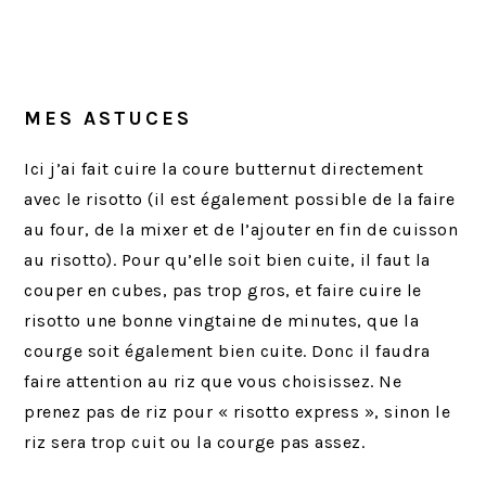
MES ASTUCES
Ici j’ai fait cuire la coure butternut directement
avec le risotto (il est également possible de la faire
au four, de la mixer et de l’ajouter en fin de cuisson
au risotto). Pour qu’elle soit bien cuite, il faut la
couper en cubes, pas trop gros, et faire cuire le
risotto une bonne vingtaine de minutes, que la
courge soit également bien cuite. Donc il faudra
faire attention au riz que vous choisissez. Ne
prenez pas de riz pour « risotto express », sinon le
riz sera trop cuit ou la courge pas assez.