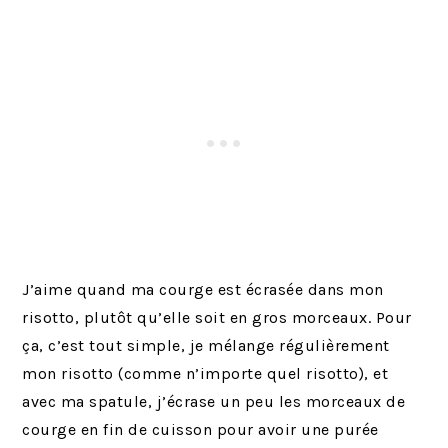
J’aime quand ma courge est écrasée dans mon
risotto, plutôt qu’elle soit en gros morceaux. Pour
ça, c’est tout simple, je mélange régulièrement
mon risotto (comme n’importe quel risotto), et
avec ma spatule, j’écrase un peu les morceaux de
courge en fin de cuisson pour avoir une purée