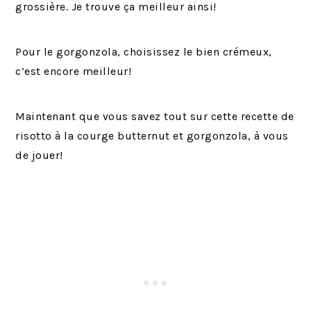
grossière. Je trouve ça meilleur ainsi!
Pour le gorgonzola, choisissez le bien crémeux,
c’est encore meilleur!
Maintenant que vous savez tout sur cette recette de
risotto à la courge butternut et gorgonzola, à vous
de jouer!