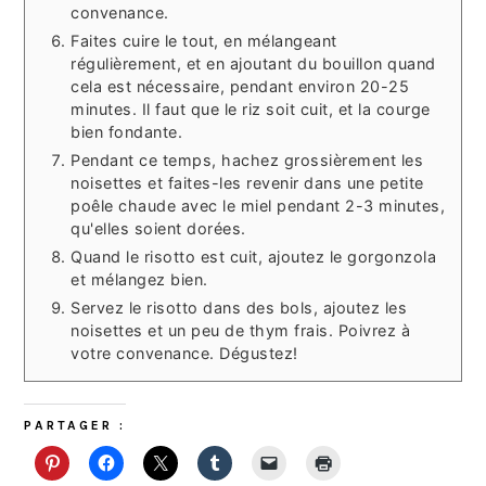
convenance.
Faites cuire le tout, en mélangeant
régulièrement, et en ajoutant du bouillon quand
cela est nécessaire, pendant environ 20-25
minutes. Il faut que le riz soit cuit, et la courge
bien fondante.
Pendant ce temps, hachez grossièrement les
noisettes et faites-les revenir dans une petite
poêle chaude avec le miel pendant 2-3 minutes,
qu'elles soient dorées.
Quand le risotto est cuit, ajoutez le gorgonzola
et mélangez bien.
Servez le risotto dans des bols, ajoutez les
noisettes et un peu de thym frais. Poivrez à
votre convenance. Dégustez!
PARTAGER :