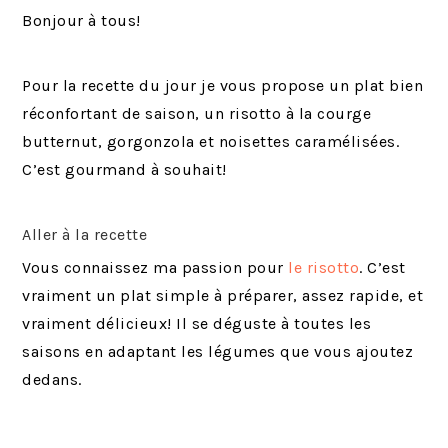
Bonjour à tous!
Pour la recette du jour je vous propose un plat bien
réconfortant de saison, un risotto à la courge
butternut, gorgonzola et noisettes caramélisées.
C’est gourmand à souhait!
Aller à la recette
Vous connaissez ma passion pour
le risotto
. C’est
vraiment un plat simple à préparer, assez rapide, et
vraiment délicieux! Il se déguste à toutes les
saisons en adaptant les légumes que vous ajoutez
dedans.