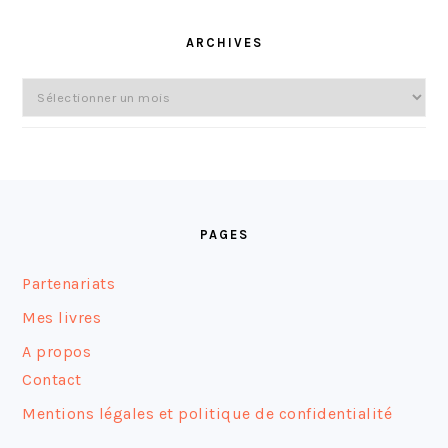
ARCHIVES
Archives
FOOTER
PAGES
Partenariats
Mes livres
A propos
Contact
Mentions légales et politique de confidentialité