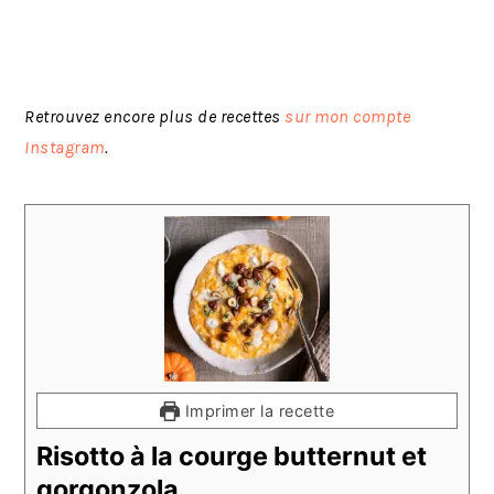
Retrouvez encore plus de recettes
sur mon compte
Instagram
.
Imprimer la recette
Risotto à la courge butternut et
gorgonzola