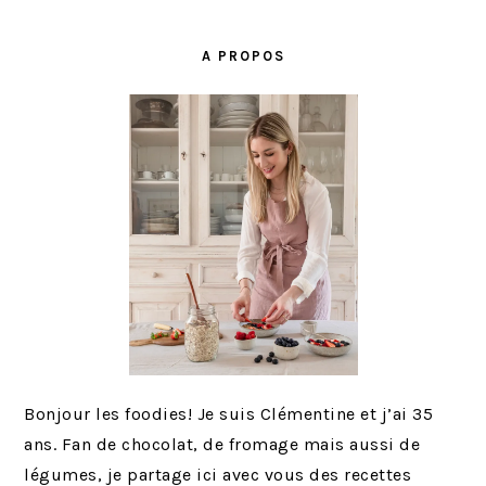
BARRE
LATÉRALE
A PROPOS
PRINCIPALE
Bonjour les foodies! Je suis Clémentine et j’ai 35
ans. Fan de chocolat, de fromage mais aussi de
légumes, je partage ici avec vous des recettes