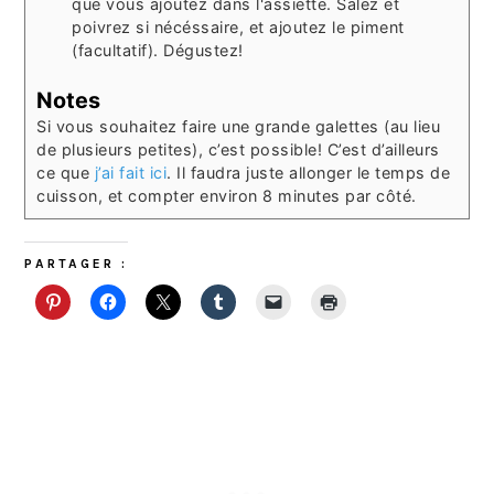
que vous ajoutez dans l'assiette. Salez et
poivrez si nécéssaire, et ajoutez le piment
(facultatif). Dégustez!
Notes
Si vous souhaitez faire une grande galettes (au lieu
de plusieurs petites), c’est possible! C’est d’ailleurs
ce que
j’ai fait ici
. Il faudra juste allonger le temps de
cuisson, et compter environ 8 minutes par côté.
PARTAGER :