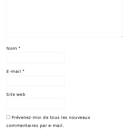
Nom
*
E-mail
*
Site web
Prévenez-moi de tous les nouveaux
commentaires par e-mail.