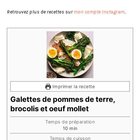
Retrouvez plus de recettes sur
mon compte Instagram
.
Imprimer la recette
Galettes de pommes de terre,
brocolis et oeuf mollet
Temps de préparation
minutes
10
min
Temps de cuisson