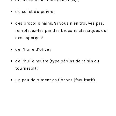
du sel et du poivre ;
des brocolis nains. Si vous n’en trouvez pas,
remplacez-les par des brocolis classiques ou
des asperges!
de l’huile d’olive ;
de l’huile neutre (type pépins de raisin ou
tournesol) ;
un peu de piment en flocons (facultatif).