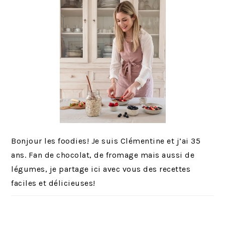
Bonjour les foodies! Je suis Clémentine et j’ai 35
ans. Fan de chocolat, de fromage mais aussi de
légumes, je partage ici avec vous des recettes
faciles et délicieuses!