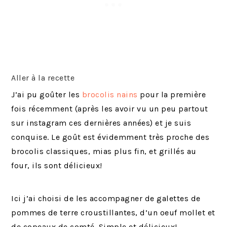
Aller à la recette
J’ai pu goûter les
brocolis nains
pour la première
fois récemment (après les avoir vu un peu partout
sur instagram ces dernières années) et je suis
conquise. Le goût est évidemment très proche des
brocolis classiques, mias plus fin, et grillés au
four, ils sont délicieux!
Ici j’ai choisi de les accompagner de galettes de
pommes de terre croustillantes, d’un oeuf mollet et
de copeaux de comté. Simple et délicieux!