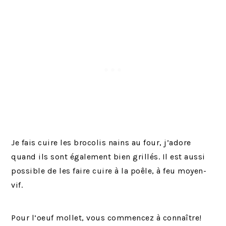
Je fais cuire les brocolis nains au four, j’adore
quand ils sont également bien grillés. Il est aussi
possible de les faire cuire à la poêle, à feu moyen-
vif.
Pour l’oeuf mollet, vous commencez à connaître!