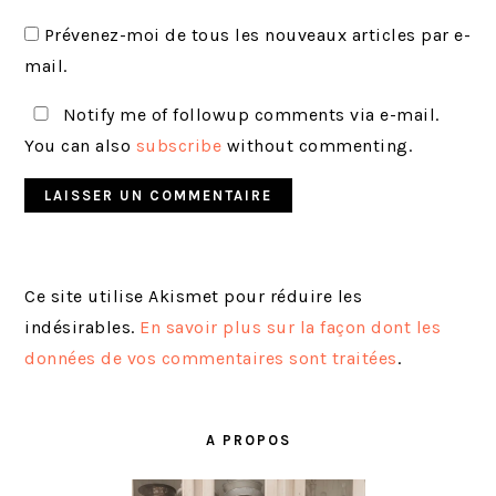
Prévenez-moi de tous les nouveaux articles par e-
mail.
Notify me of followup comments via e-mail.
You can also
subscribe
without commenting.
Ce site utilise Akismet pour réduire les
indésirables.
En savoir plus sur la façon dont les
données de vos commentaires sont traitées
.
BARRE
LATÉRALE
A PROPOS
PRINCIPALE