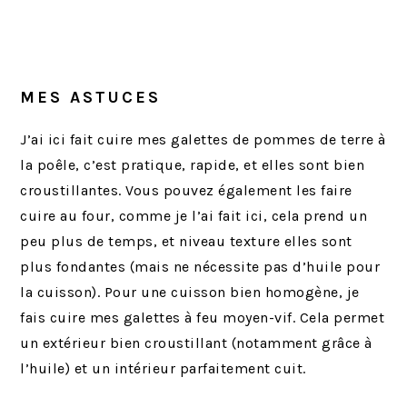
MES ASTUCES
J’ai ici fait cuire mes galettes de pommes de terre à
la poêle, c’est pratique, rapide, et elles sont bien
croustillantes. Vous pouvez également les faire
cuire au four, comme je l’ai fait ici, cela prend un
peu plus de temps, et niveau texture elles sont
plus fondantes (mais ne nécessite pas d’huile pour
la cuisson). Pour une cuisson bien homogène, je
fais cuire mes galettes à feu moyen-vif. Cela permet
un extérieur bien croustillant (notamment grâce à
l’huile) et un intérieur parfaitement cuit.