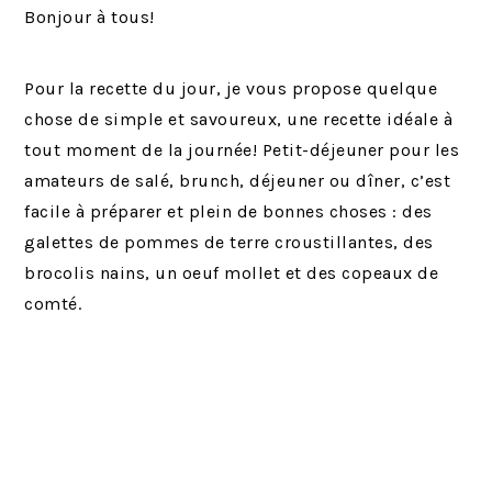
Bonjour à tous!
Pour la recette du jour, je vous propose quelque
chose de simple et savoureux, une recette idéale à
tout moment de la journée! Petit-déjeuner pour les
amateurs de salé, brunch, déjeuner ou dîner, c’est
facile à préparer et plein de bonnes choses : des
galettes de pommes de terre croustillantes, des
brocolis nains, un oeuf mollet et des copeaux de
comté.