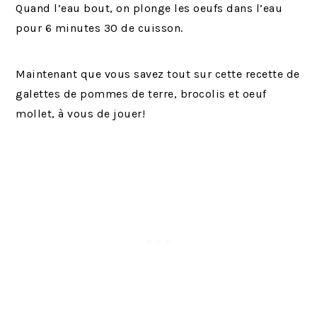
Quand l’eau bout, on plonge les oeufs dans l’eau
pour 6 minutes 30 de cuisson.
Maintenant que vous savez tout sur cette recette de
galettes de pommes de terre, brocolis et oeuf
mollet, à vous de jouer!