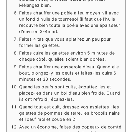
Mélangez bien.
Faites chauffer une poêle à feu moyen-vif avec
un fond d'huile de tournesol (il faut que l'huile
recouvre bien toute la poêle avec une épaisseur
d'environ 3-4mm).
Faites 4 tas que vous aplatirez un peu pour
former les galettes.
Faites cuire les galettes environ 5 minutes de
chaque côté, qu'elles soient bien dorées.
Faites chauffer une casserole d'eau. Quand elle
bout, plongez-y les oeufs et faites-les cuire 6
minutes et 30 secondes.
Quand les oeufs sont cuits, égouttez-les et
placez-les dans un bol d'eau bien froide. Quand
ils ont refroidi, écalez-les.
Quand tout est cuit, dressez vos assiettes : les
galettes de pommes de terre, les brocolis nains
et l'oeuf mollet coupé en 2.
Avec un économe, faites des copeaux de comté