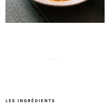
LES INGRÉDIENTS