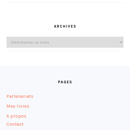
ARCHIVES
Archives
FOOTER
PAGES
Partenariats
Mes livres
A propos
Contact