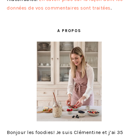
données de vos commentaires sont traitées
.
BARRE
LATÉRALE
A PROPOS
PRINCIPALE
Bonjour les foodies! Je suis Clémentine et j’ai 35