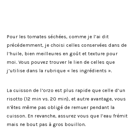
Pour les tomates séchées, comme je l’ai dit
précédemment, je choisi celles conservées dans de
l’huile, bien meilleures en goût et texture pour
moi. Vous pouvez trouver le lien de celles que
j’utilise dans la rubrique « les ingrédients ».
La cuisson de l’orzo est plus rapide que celle d’un
risotto (12 min vs. 20 min), et autre avantage, vous
n’êtes même pas obligé de remuer pendant la
cuisson. En revanche, assurez vous que l’eau frémit
mais ne bout pas à gros bouillon.