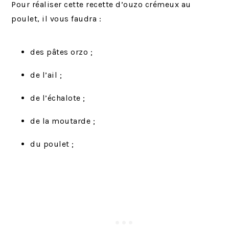
Pour réaliser cette recette d’ouzo crémeux au
poulet, il vous faudra :
des pâtes orzo ;
de l’ail ;
de l’échalote ;
de la moutarde ;
du poulet ;