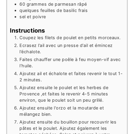
60
grammes
de parmesan râpé
quelques feuilles de basilic frais
sel et poivre
Instructions
Coupez les filets de poulet en petits morceaux.
Ecrasez l’ail avec un presse d’ail et émincez
l’échalote.
Faites chauffer une poêle à feu moyen-vif avec
l’huile.
Ajoutez ail et échalote et faites revenir le tout 1-
2 minutes.
Ajoutez ensuite le poulet et les herbes de
Provence ,et faites le revenir 4-5 minutes
environ, que le poulet soit un peu grillé.
Ajoutez ensuite l'orzo et la moutarde et
mélangez bien.
Ajoutez ensuite du bouillon pour recouvrir les
pâtes et le poulet. Ajoutez également les