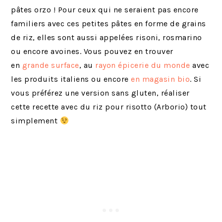
pâtes orzo ! Pour ceux qui ne seraient pas encore
familiers avec ces petites pâtes en forme de grains
de riz, elles sont aussi appelées risoni, rosmarino
ou encore avoines. Vous pouvez en trouver
en
grande surface
, au
rayon épicerie du monde
avec
les produits italiens ou encore
en magasin bio
. Si
vous préférez une version sans gluten, réaliser
cette recette avec du riz pour risotto (Arborio) tout
simplement