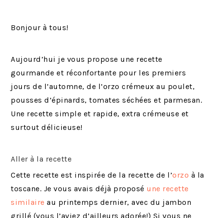
Bonjour à tous!
Aujourd’hui je vous propose une recette
gourmande et réconfortante pour les premiers
jours de l’automne, de l’orzo crémeux au poulet,
pousses d’épinards, tomates séchées et parmesan.
Une recette simple et rapide, extra crémeuse et
surtout délicieuse!
Aller à la recette
Cette recette est inspirée de la recette de l’
orzo
à la
toscane. Je vous avais déjà proposé
une recette
similaire
au printemps dernier, avec du jambon
grillé (vous l’aviez d’ailleurs adorée!) Si vous ne