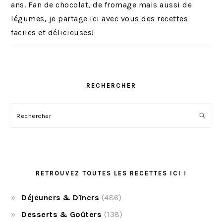
ans. Fan de chocolat, de fromage mais aussi de
légumes, je partage ici avec vous des recettes
faciles et délicieuses!
RECHERCHER
Rechercher
RETROUVEZ TOUTES LES RECETTES ICI !
Déjeuners & Dîners
(486)
Desserts & Goûters
(138)