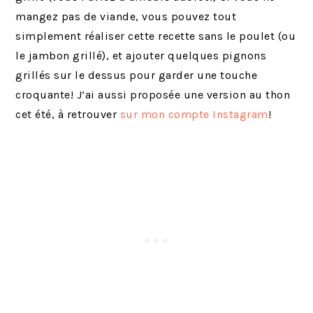
mangez pas de viande, vous pouvez tout
simplement réaliser cette recette sans le poulet (ou
le jambon grillé), et ajouter quelques pignons
grillés sur le dessus pour garder une touche
croquante! J’ai aussi proposée une version au thon
cet été, à retrouver
sur mon compte Instagram
!