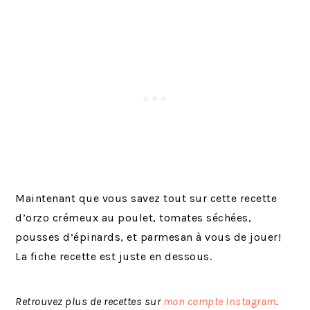
Maintenant que vous savez tout sur cette recette
d’orzo crémeux au poulet, tomates séchées,
pousses d’épinards, et parmesan à vous de jouer!
La fiche recette est juste en dessous.
Retrouvez plus de recettes sur
mon compte Instagram
.