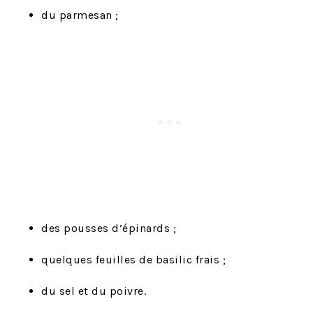
du parmesan ;
des pousses d’épinards ;
quelques feuilles de basilic frais ;
du sel et du poivre.