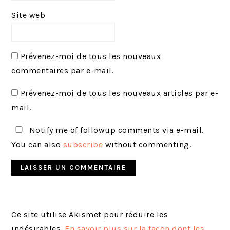
Site web
Prévenez-moi de tous les nouveaux
commentaires par e-mail.
Prévenez-moi de tous les nouveaux articles par e-
mail.
Notify me of followup comments via e-mail.
You can also
subscribe
without commenting.
Ce site utilise Akismet pour réduire les
indésirables.
En savoir plus sur la façon dont les