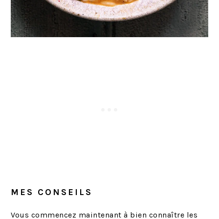
MES CONSEILS
Vous commencez maintenant à bien connaître les