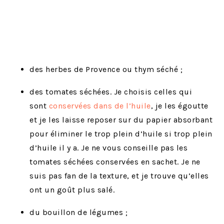
des herbes de Provence ou thym séché ;
des tomates séchées. Je choisis celles qui
sont
conservées dans de l’huile
, je les égoutte
et je les laisse reposer sur du papier absorbant
pour éliminer le trop plein d’huile si trop plein
d’huile il y a. Je ne vous conseille pas les
tomates séchées conservées en sachet. Je ne
suis pas fan de la texture, et je trouve qu’elles
ont un goût plus salé.
du bouillon de légumes ;