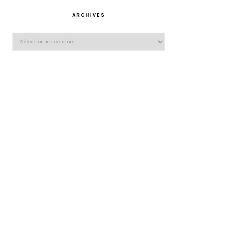
ARCHIVES
Archives