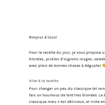
Bonjour à tous!
Pour la recette du jour, je vous propose 
blondes, pickles d’oignons rouges, salade,
avec plein de bonnes choses à déguster
Aller à la recette
Pour changer un peu du classique (et non
fais un houmous de lentilles blondes. La
classique mais c’est délicieux, et riche en