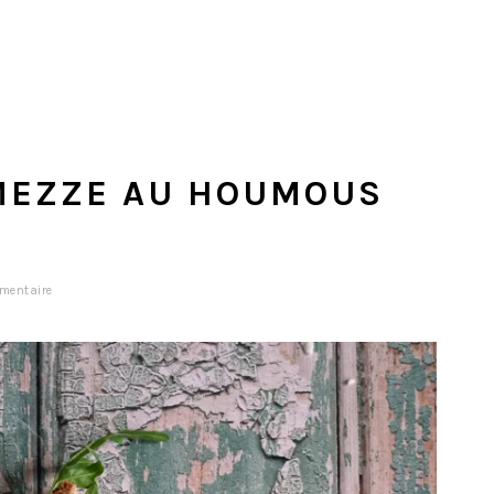
 MEZZE AU HOUMOUS
mentaire