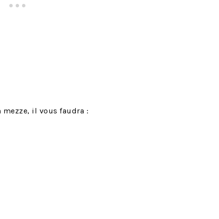
n mezze, il vous faudra :