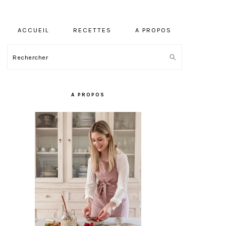
ACCUEIL
RECETTES
A PROPOS
Rechercher
BARRE
LATÉRALE
A PROPOS
PRINCIPALE