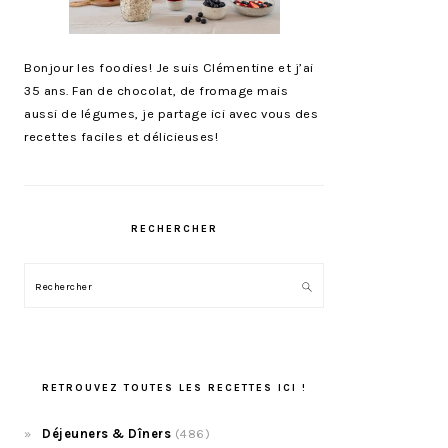
Bonjour les foodies! Je suis Clémentine et j’ai
35 ans. Fan de chocolat, de fromage mais
aussi de légumes, je partage ici avec vous des
recettes faciles et délicieuses!
RECHERCHER
Rechercher
RETROUVEZ TOUTES LES RECETTES ICI !
Déjeuners & Dîners
(486)