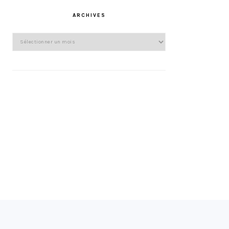
ARCHIVES
Archives