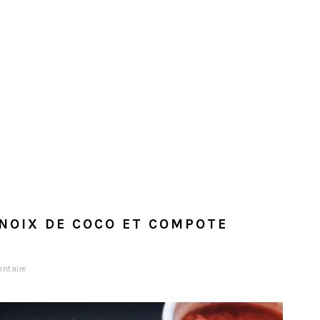
 NOIX DE COCO ET COMPOTE
entaire