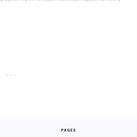
PAGES