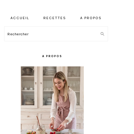
ACCUEIL
RECETTES
A PROPOS
Rechercher
BARRE
LATÉRALE
A PROPOS
PRINCIPALE