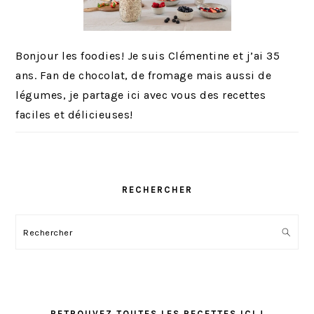
Bonjour les foodies! Je suis Clémentine et j’ai 35
ans. Fan de chocolat, de fromage mais aussi de
légumes, je partage ici avec vous des recettes
faciles et délicieuses!
RECHERCHER
Rechercher
RETROUVEZ TOUTES LES RECETTES ICI !