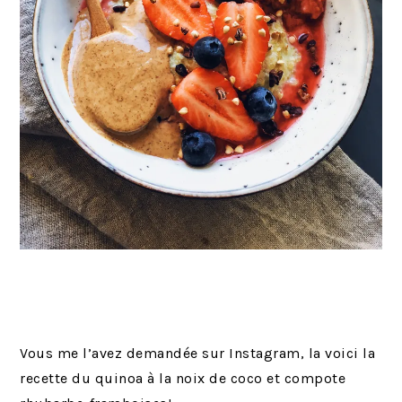
Vous me l’avez demandée sur Instagram, la voici la
recette du quinoa à la noix de coco et compote