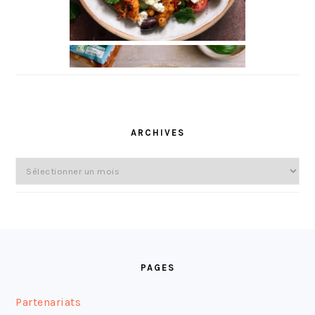
ARCHIVES
Archives
FOOTER
PAGES
Partenariats