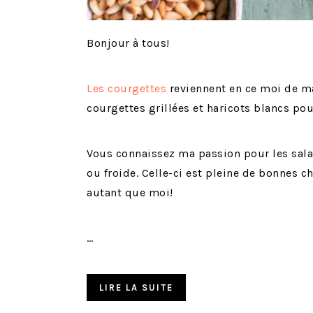
Bonjour à tous!
Les courgettes
reviennent en ce moi de m
courgettes grillées et haricots blancs pour
Vous connaissez ma passion pour les salad
ou froide. Celle-ci est pleine de bonnes c
autant que moi!
…
LIRE LA SUITE