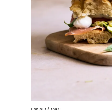
Bonjour à tous!