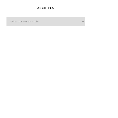
ARCHIVES
Archives