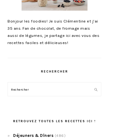
Bonjour les foodies! Je suis Clémentine et j’ai
35 ans. Fan de chocolat, de fromage mais
aussi de légumes, je partage ici avec vous des
recettes faciles et délicieuses!
RECHERCHER
Rechercher
RETROUVEZ TOUTES LES RECETTES ICI !
Déjeuners & Dîners
(486)