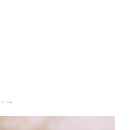
mentaire