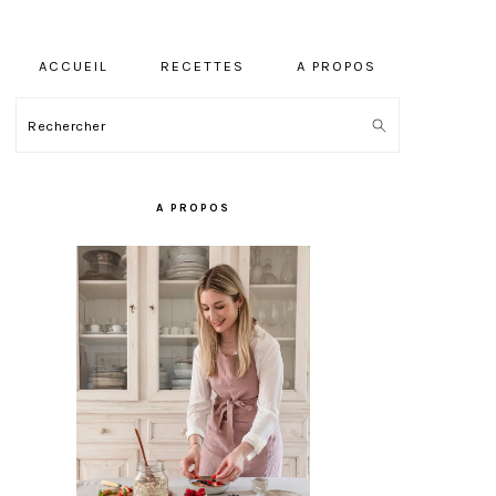
ACCUEIL
RECETTES
A PROPOS
Rechercher
BARRE
LATÉRALE
A PROPOS
PRINCIPALE