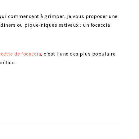
 qui commencent à grimper, je vous proposer une
 dîners ou pique-niques estivaux : un focaccia
cette de focaccia
, c’est l’une des plus populaire
délice.