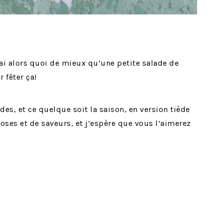
ai alors quoi de mieux qu’une petite salade de
 fêter ça!
es, et ce quelque soit la saison, en version tiède
hoses et de saveurs, et j’espère que vous l’aimerez