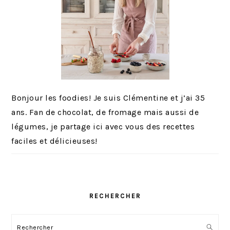
Bonjour les foodies! Je suis Clémentine et j’ai 35
ans. Fan de chocolat, de fromage mais aussi de
légumes, je partage ici avec vous des recettes
faciles et délicieuses!
RECHERCHER
Rechercher