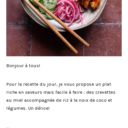
Bonjour à tous!
Pour la recette du jour, je vous propose un plat
riche en saveurs mais facile à faire : des crevettes
au miel accompagnée de riz à la noix de coco et
légumes. Un délice!
…