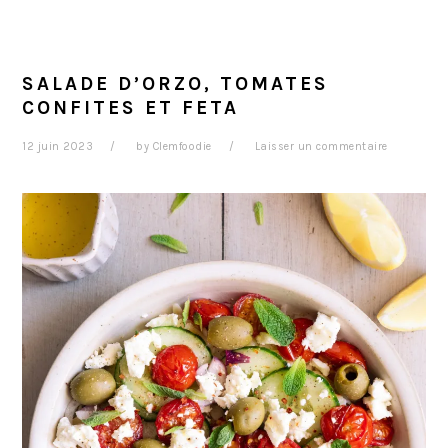
SALADE D’ORZO, TOMATES
CONFITES ET FETA
12 juin 2023
by
Clemfoodie
Laisser un commentaire