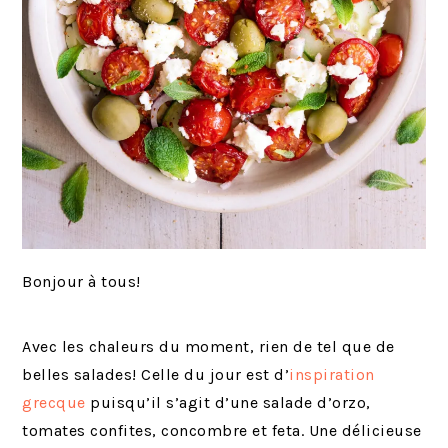
Bonjour à tous!
Avec les chaleurs du moment, rien de tel que de
belles salades! Celle du jour est d’
inspiration
grecque
puisqu’il s’agit d’une salade d’orzo,
tomates confites, concombre et feta. Une délicieuse