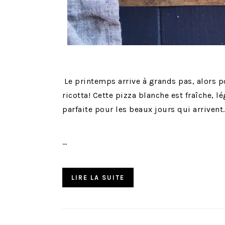
Le printemps arrive à grands pas, alors p
ricotta! Cette pizza blanche est fraîche, l
parfaite pour les beaux jours qui arrivent.
…
LIRE LA SUITE