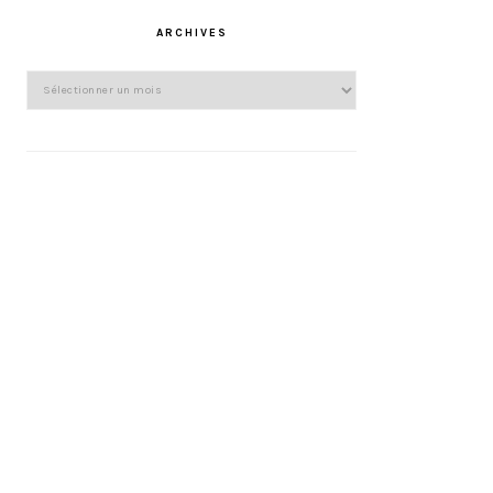
ARCHIVES
Archives