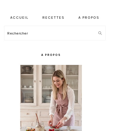
ACCUEIL
RECETTES
A PROPOS
Rechercher
BARRE
LATÉRALE
A PROPOS
PRINCIPALE