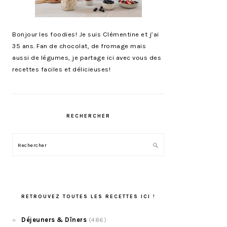
Bonjour les foodies! Je suis Clémentine et j’ai
35 ans. Fan de chocolat, de fromage mais
aussi de légumes, je partage ici avec vous des
recettes faciles et délicieuses!
RECHERCHER
Rechercher
RETROUVEZ TOUTES LES RECETTES ICI !
Déjeuners & Dîners
(486)