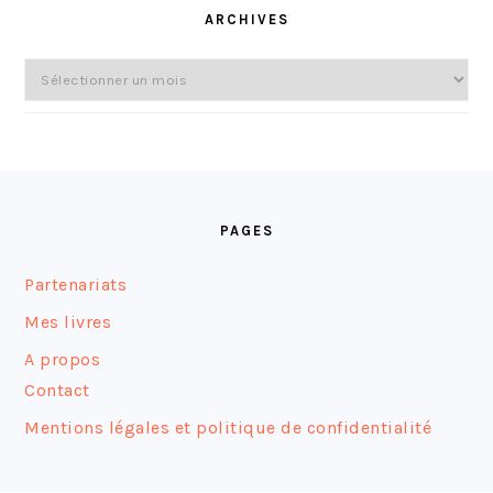
ARCHIVES
Archives
FOOTER
PAGES
Partenariats
Mes livres
A propos
Contact
Mentions légales et politique de confidentialité