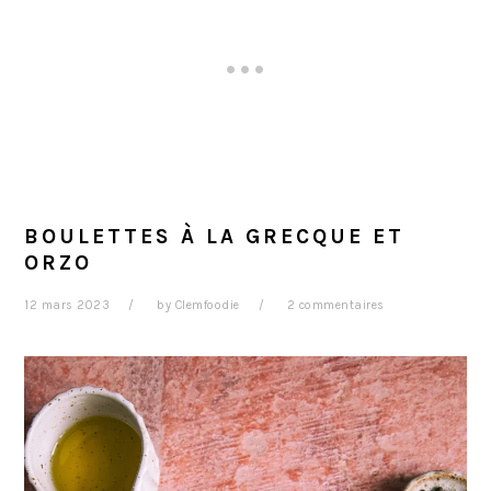
BOULETTES À LA GRECQUE ET
ORZO
12 mars 2023
by
Clemfoodie
2 commentaires