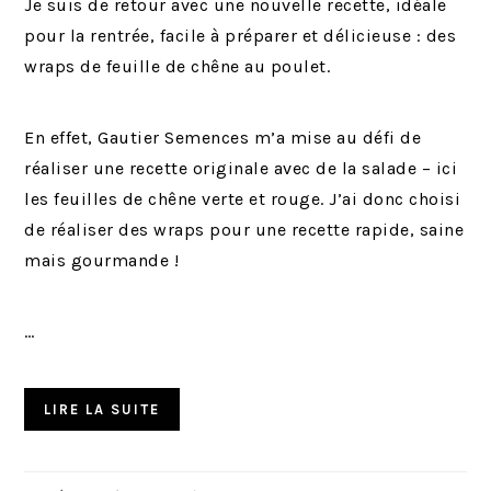
Je suis de retour avec une nouvelle recette, idéale
pour la rentrée, facile à préparer et délicieuse : des
wraps de feuille de chêne au poulet.
En effet, Gautier Semences m’a mise au défi de
réaliser une recette originale avec de la salade – ici
les feuilles de chêne verte et rouge. J’ai donc choisi
de réaliser des wraps pour une recette rapide, saine
mais gourmande !
…
LIRE LA SUITE