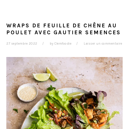
WRAPS DE FEUILLE DE CHÊNE AU
POULET AVEC GAUTIER SEMENCES
27 septembre 2022
by
Clemfoodie
Laisser un commentaire