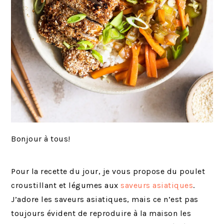
Bonjour à tous!
Pour la recette du jour, je vous propose du poulet
croustillant et légumes aux
saveurs asiatiques
.
J’adore les saveurs asiatiques, mais ce n’est pas
toujours évident de reproduire à la maison les