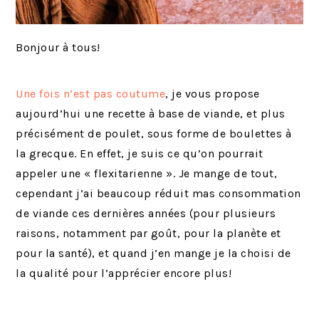
Bonjour à tous!
Une fois n’est pas coutume
, je vous propose
aujourd’hui une recette à base de viande, et plus
précisément de poulet, sous forme de boulettes à
la grecque. En effet, je suis ce qu’on pourrait
appeler une « flexitarienne ». Je mange de tout,
cependant j’ai beaucoup réduit mas consommation
de viande ces dernières années (pour plusieurs
raisons, notamment par goût, pour la planète et
pour la santé), et quand j’en mange je la choisi de
la qualité pour l’apprécier encore plus!