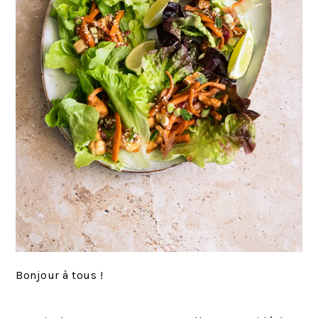
Bonjour à tous !