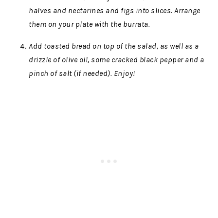
halves and nectarines and figs into slices. Arrange
them on your plate with the burrata.
Add toasted bread on top of the salad, as well as a
drizzle of olive oil, some cracked black pepper and a
pinch of salt (if needed). Enjoy!