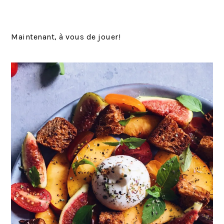
Maintenant, à vous de jouer!