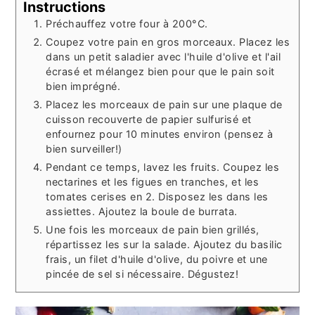
Instructions
Préchauffez votre four à 200°C.
Coupez votre pain en gros morceaux. Placez les
dans un petit saladier avec l'huile d'olive et l'ail
écrasé et mélangez bien pour que le pain soit
bien imprégné.
Placez les morceaux de pain sur une plaque de
cuisson recouverte de papier sulfurisé et
enfournez pour 10 minutes environ (pensez à
bien surveiller!)
Pendant ce temps, lavez les fruits. Coupez les
nectarines et les figues en tranches, et les
tomates cerises en 2. Disposez les dans les
assiettes. Ajoutez la boule de burrata.
Une fois les morceaux de pain bien grillés,
répartissez les sur la salade. Ajoutez du basilic
frais, un filet d'huile d'olive, du poivre et une
pincée de sel si nécessaire. Dégustez!