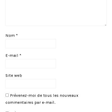
Nom
*
E-mail
*
Site web
Prévenez-moi de tous les nouveaux
commentaires par e-mail.