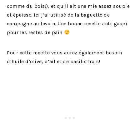
comme du bois!), et qu’il ait une mie assez souple
et épaisse. Ici j’ai utilisé de la baguette de
campagne au levain. Une bonne recette anti-gaspi
pour les restes de pain
Pour cette recette vous aurez également besoin
d’huile d’olive, d’ail et de basilic frais!