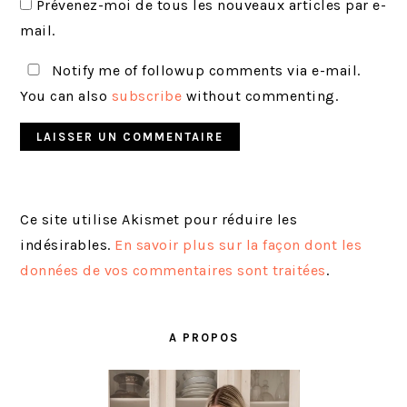
Prévenez-moi de tous les nouveaux articles par e-
mail.
Notify me of followup comments via e-mail.
You can also
subscribe
without commenting.
Ce site utilise Akismet pour réduire les
indésirables.
En savoir plus sur la façon dont les
données de vos commentaires sont traitées
.
BARRE
LATÉRALE
A PROPOS
PRINCIPALE