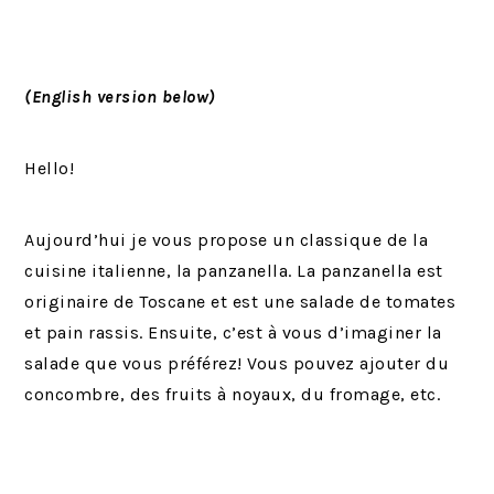
(English version below)
Hello!
Aujourd’hui je vous propose un classique de la
cuisine italienne, la panzanella. La panzanella est
originaire de Toscane et est une salade de tomates
et pain rassis. Ensuite, c’est à vous d’imaginer la
salade que vous préférez! Vous pouvez ajouter du
concombre, des fruits à noyaux, du fromage, etc.