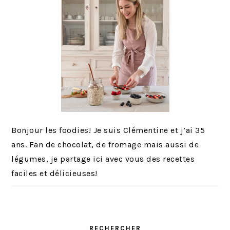
Bonjour les foodies! Je suis Clémentine et j’ai 35
ans. Fan de chocolat, de fromage mais aussi de
légumes, je partage ici avec vous des recettes
faciles et délicieuses!
RECHERCHER