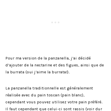
Pour ma version de la panzanella, j’ai décidé
d’ajouter de la nectarine et des figues, ainsi que de
la burrata (oui j’aime la burrata!).
La panzanella traditionnelle est généralement
réalisée avec du pain toscan (pain blanc),
cependant vous pouvez utilisez votre pain préféré.
Il faut cependant que celui-ci sont rassis (voir dur