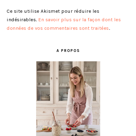
Ce site utilise Akismet pour réduire les
indésirables.
En savoir plus sur la façon dont les
données de vos commentaires sont traitées
.
BARRE
LATÉRALE
A PROPOS
PRINCIPALE