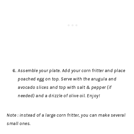
Assemble your plate. Add your corn fritter and place
poached egg on top. Serve with the arugula and
avocado slices and top with salt & pepper (if
needed) and a drizzle of olive oil. Enjoy!
Note : instead of a large corn fritter, you can make several
small ones.