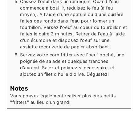
Cassez l'oeuf dans un ramequin. Quand l'eau
commence à bouillir, réduisez le feu (à feu
moyen). A l'aide d'une spatule ou d'une cuillère
faites des ronds dans l'eau pour former un
tourbillon. Versez l'oeuf au coeur du tourbillon et
faites le cuire 3 minutes.
Retirer de l'eau à l'aide
d'un écumoire et disposez l'oeuf sur une
assiette recouverte de papier absorbant.
Servez votre corn fritter avec l'oeuf poché, une
poignée de salade et quelques tranches
d'avocat. Salez et poivrez si nécessaire, et
ajoutez un filet d'huile d'olive. Dégustez!
Notes
Vous pouvez également réaliser plusieurs petits
"fritters" au lieu d'un grand!