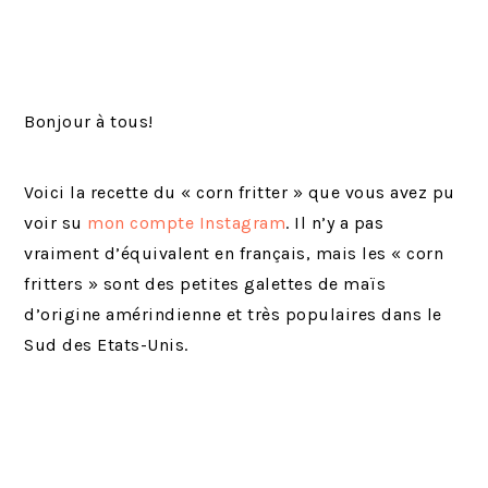
Bonjour à tous!
Voici la recette du « corn fritter » que vous avez pu
voir su
mon compte Instagram
. Il n’y a pas
vraiment d’équivalent en français, mais les « corn
fritters » sont des petites galettes de maïs
d’origine amérindienne et très populaires dans le
Sud des Etats-Unis.