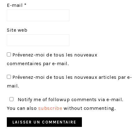
E-mail
*
Site web
Prévenez-moi de tous les nouveaux
commentaires par e-mail.
Prévenez-moi de tous les nouveaux articles par e-
mail.
Notify me of followup comments via e-mail.
You can also
subscribe
without commenting.