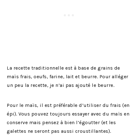
La recette traditionnelle est à base de grains de
maïs frais, oeufs, farine, lait et beurre. Pour alléger
un peu la recette, je n’ai pas ajouté le beurre.
Pour le maïs, il est préférable d’utiliser du frais (en
épi). Vous pouvez toujours essayer avec du maïs en
conserve mais pensez à bien l’égoutter (et les
galettes ne seront pas aussi croustillantes).