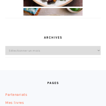
ARCHIVES
Archives
FOOTER
PAGES
Partenariats
Mes livres