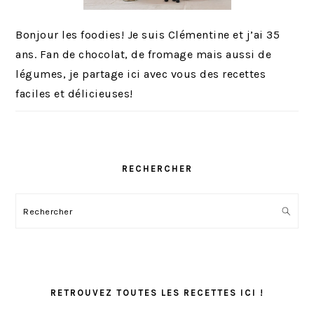
Bonjour les foodies! Je suis Clémentine et j’ai 35
ans. Fan de chocolat, de fromage mais aussi de
légumes, je partage ici avec vous des recettes
faciles et délicieuses!
RECHERCHER
Rechercher
RETROUVEZ TOUTES LES RECETTES ICI !