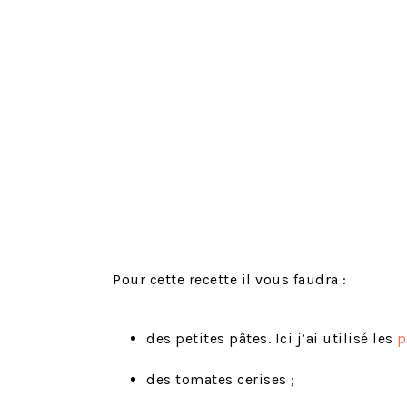
Pour cette recette il vous faudra :
des petites pâtes. Ici j’ai utilisé les
p
des tomates cerises ;