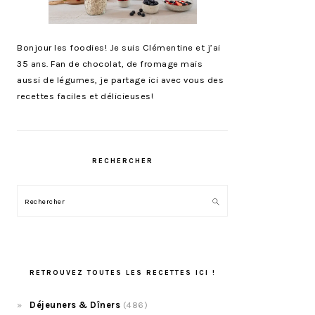
Bonjour les foodies! Je suis Clémentine et j’ai
35 ans. Fan de chocolat, de fromage mais
aussi de légumes, je partage ici avec vous des
recettes faciles et délicieuses!
RECHERCHER
Rechercher
RETROUVEZ TOUTES LES RECETTES ICI !
Déjeuners & Dîners
(486)