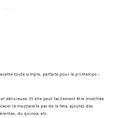
ecette toute simple, parfaite pour le printemps :
r et délicieuse. Et elle peut facilement être modifiée
lacer la mozzarella par de la feta, ajoutez des
férentes, du quinoa, etc.