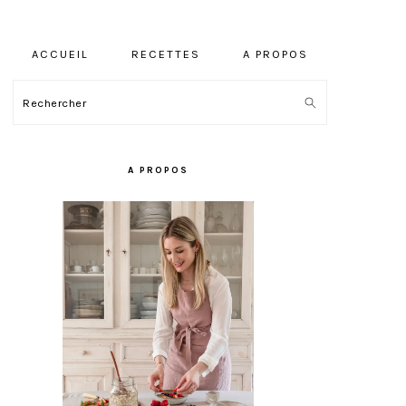
ACCUEIL
RECETTES
A PROPOS
Rechercher
BARRE
LATÉRALE
A PROPOS
PRINCIPALE