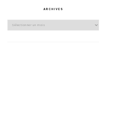
ARCHIVES
Archives