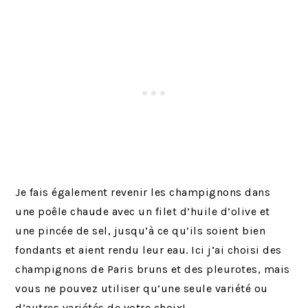
Je fais également revenir les champignons dans
une poêle chaude avec un filet d’huile d’olive et
une pincée de sel, jusqu’à ce qu’ils soient bien
fondants et aient rendu leur eau. Ici j’ai choisi des
champignons de Paris bruns et des pleurotes, mais
vous ne pouvez utiliser qu’une seule variété ou
d’autres variétés de votre choix!