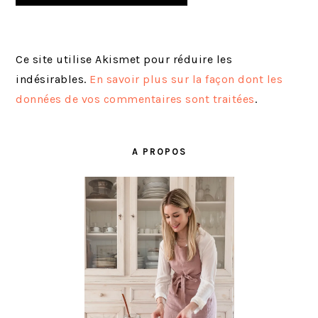
Ce site utilise Akismet pour réduire les
indésirables.
En savoir plus sur la façon dont les
données de vos commentaires sont traitées
.
BARRE
LATÉRALE
A PROPOS
PRINCIPALE