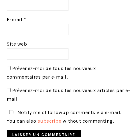
E-mail
*
Site web
Prévenez-moi de tous les nouveaux
commentaires par e-mail.
Prévenez-moi de tous les nouveaux articles par e-
mail.
Notify me of followup comments via e-mail.
You can also
subscribe
without commenting.