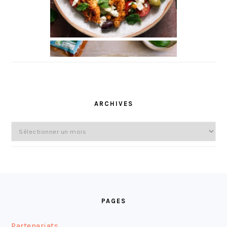
ARCHIVES
Archives
FOOTER
PAGES
Partenariats