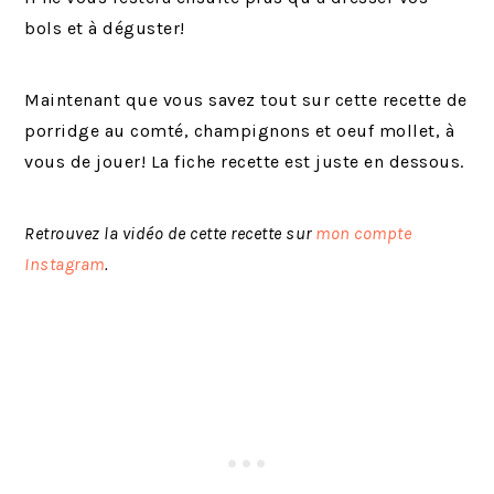
bols et à déguster!
Maintenant que vous savez tout sur cette recette de
porridge au comté, champignons et oeuf mollet, à
vous de jouer! La fiche recette est juste en dessous.
Retrouvez la vidéo de cette recette sur
mon compte
Instagram
.