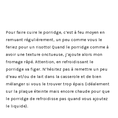
Pour faire cuire le porridge, c’est à feu moyen en
remuant régulièrement, un peu comme vous le
feriez pour un risotto! Quand le porridge comme à
avoir une texture onctueuse, j’ajoute alors mon
fromage râpé. Attention, en refroidissant le
porridge va figer. N’hésitez pas à remettre un peu
d’eau et/ou de lait dans la casserole et de bien
mélanger si vous le trouver trop épais (idéalement
sur la plaque éteinte mais encore chaude pour que
le porridge de refroidisse pas quand vous ajoutez
le liquide).