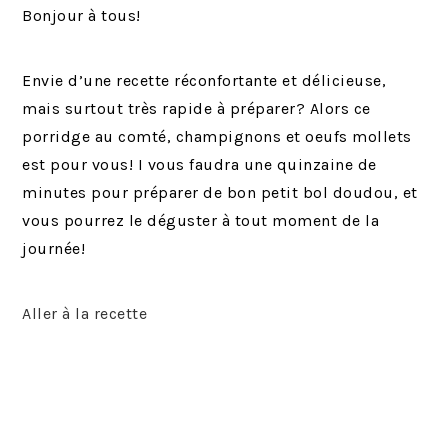
Bonjour à tous!
Envie d’une recette réconfortante et délicieuse,
mais surtout très rapide à préparer? Alors ce
porridge au comté, champignons et oeufs mollets
est pour vous! I vous faudra une quinzaine de
minutes pour préparer de bon petit bol doudou, et
vous pourrez le déguster à tout moment de la
journée!
Aller à la recette