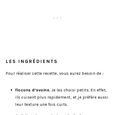
LES INGRÉDIENTS
Pour réaliser cette recette, vous aurez besoin de :
flocons d’avoine
. Je les choisi petits. En effet,
ils cuisent plus rapidement, et je préfère aussi
leur texture une fois cuits.