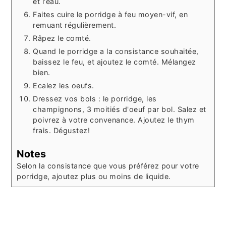
et l'eau.
Faites cuire le porridge à feu moyen-vif, en
remuant régulièrement.
Râpez le comté.
Quand le porridge a la consistance souhaitée,
baissez le feu, et ajoutez le comté. Mélangez
bien.
Ecalez les oeufs.
Dressez vos bols : le porridge, les
champignons, 3 moitiés d'oeuf par bol. Salez et
poivrez à votre convenance. Ajoutez le thym
frais. Dégustez!
Notes
Selon la consistance que vous préférez pour votre
porridge, ajoutez plus ou moins de liquide.