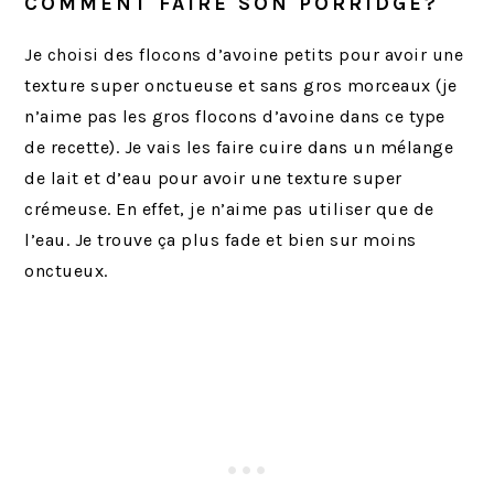
COMMENT FAIRE SON PORRIDGE?
Je choisi des flocons d’avoine petits pour avoir une
texture super onctueuse et sans gros morceaux (je
n’aime pas les gros flocons d’avoine dans ce type
de recette). Je vais les faire cuire dans un mélange
de lait et d’eau pour avoir une texture super
crémeuse. En effet, je n’aime pas utiliser que de
l’eau. Je trouve ça plus fade et bien sur moins
onctueux.