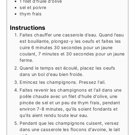
1
filet
d'huile d'olive
sel et poivre
thym frais
Instructions
Faites chauffer une casserole d’eau. Quand l’eau
est bouillante, plongez-y les oeufs et faites les
cuire 6 minutes 30 secondes pour un jaune
coulant, 7 minutes et 30 secondes pour un jaune
ferme.
Quand le temps est écoulé, placez les oeufs
dans un bol d'eau bien froide.
Emincez les champignons. Pressez l'ail.
Faites revenir les champignons et l'ail dans une
poêle chaude avec un filet d'huile d'olive, une
pincée de sel et un peu de thym frais, pendant
environ 7-8 minutes, qu'ils soient fondants et
qu'ils aient rendu toute leur eau.
Pendant que les champignons cuisent, versez
dans une casserole les flocons d'avoine, le lait