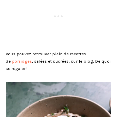
Vous pouvez retrouver plein de recettes
de
porridges
, salées et sucrées, sur le blog. De quoi
se régaler!