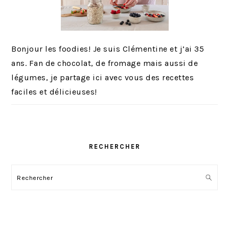
Bonjour les foodies! Je suis Clémentine et j’ai 35
ans. Fan de chocolat, de fromage mais aussi de
légumes, je partage ici avec vous des recettes
faciles et délicieuses!
RECHERCHER
Rechercher