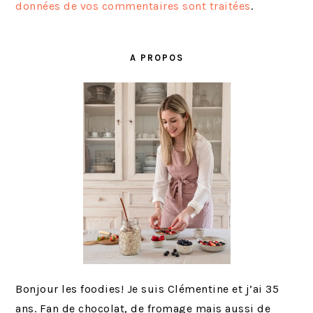
données de vos commentaires sont traitées
.
BARRE
LATÉRALE
A PROPOS
PRINCIPALE
Bonjour les foodies! Je suis Clémentine et j’ai 35
ans. Fan de chocolat, de fromage mais aussi de