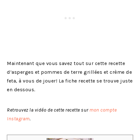
Maintenant que vous savez tout sur cette recette
d’asperges et pommes de terre grillées et crème de
feta, à vous de jouer! La fiche recette se trouve juste
en dessous.
Retrouvez la vidéo de cette recette sur
mon compte
Instagram
.