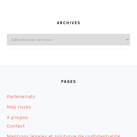
ARCHIVES
Archives
FOOTER
PAGES
Partenariats
Mes livres
A propos
Contact
Mentions légales et politique de confidentialité