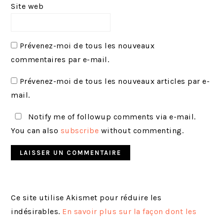
Site web
Prévenez-moi de tous les nouveaux
commentaires par e-mail.
Prévenez-moi de tous les nouveaux articles par e-
mail.
Notify me of followup comments via e-mail.
You can also
subscribe
without commenting.
Ce site utilise Akismet pour réduire les
indésirables.
En savoir plus sur la façon dont les