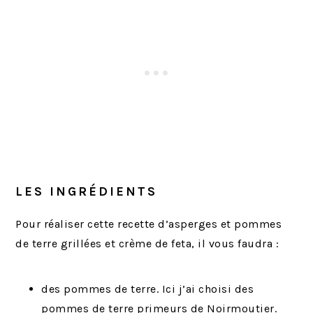
LES INGRÉDIENTS
Pour réaliser cette recette d’asperges et pommes
de terre grillées et crème de feta, il vous faudra :
des pommes de terre. Ici j’ai choisi des
pommes de terre primeurs de Noirmoutier.