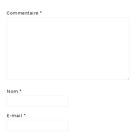
Commentaire
*
Nom
*
E-mail
*