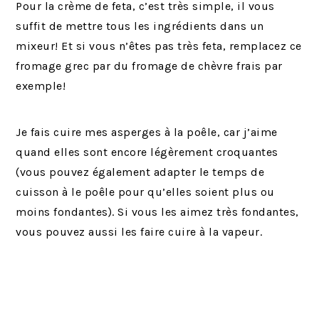
Pour la crème de feta, c’est très simple, il vous
suffit de mettre tous les ingrédients dans un
mixeur! Et si vous n’êtes pas très feta, remplacez ce
fromage grec par du fromage de chèvre frais par
exemple!
Je fais cuire mes asperges à la poêle, car j’aime
quand elles sont encore légèrement croquantes
(vous pouvez également adapter le temps de
cuisson à le poêle pour qu’elles soient plus ou
moins fondantes). Si vous les aimez très fondantes,
vous pouvez aussi les faire cuire à la vapeur.