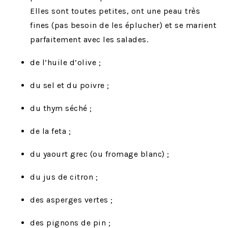
Elles sont toutes petites, ont une peau très
fines (pas besoin de les éplucher) et se marient
parfaitement avec les salades.
de l’huile d’olive ;
du sel et du poivre ;
du thym séché ;
de la feta ;
du yaourt grec (ou fromage blanc) ;
du jus de citron ;
des asperges vertes ;
des pignons de pin ;