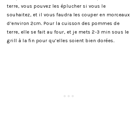
terre, vous pouvez les éplucher si vous le
souhaitez, et il vous faudra les couper en morceaux
d’environ 2cm. Pour la cuisson des pommes de
terre, elle se fait au four, et je mets 2-3 min sous le
grill à la fin pour qu’elles soient bien dorées.