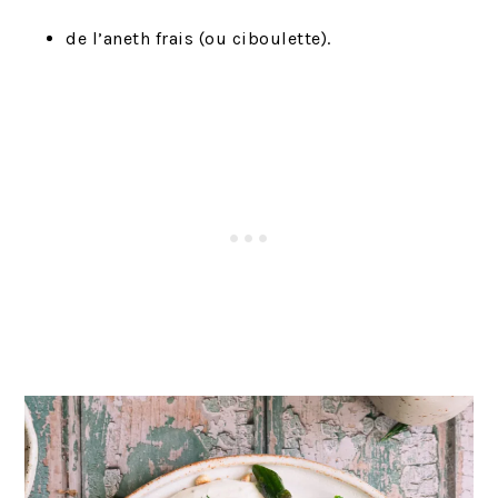
de l’aneth frais (ou ciboulette).