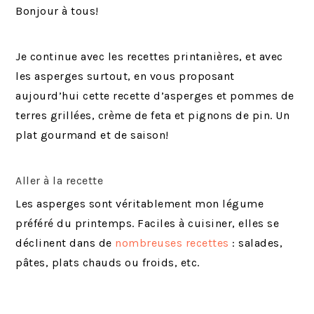
Bonjour à tous!
Je continue avec les recettes printanières, et avec
les asperges surtout, en vous proposant
aujourd’hui cette recette d’asperges et pommes de
terres grillées, crème de feta et pignons de pin. Un
plat gourmand et de saison!
Aller à la recette
Les asperges sont véritablement mon légume
préféré du printemps. Faciles à cuisiner, elles se
déclinent dans de
nombreuses recettes
: salades,
pâtes, plats chauds ou froids, etc.