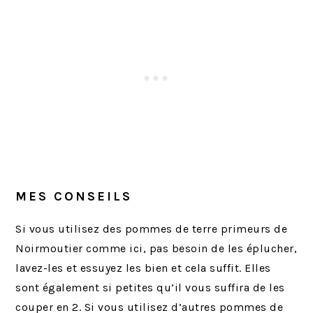
MES CONSEILS
Si vous utilisez des pommes de terre primeurs de
Noirmoutier comme ici, pas besoin de les éplucher,
lavez-les et essuyez les bien et cela suffit. Elles
sont également si petites qu’il vous suffira de les
couper en 2. Si vous utilisez d’autres pommes de