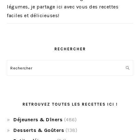
légumes, je partage ici avec vous des recettes
faciles et délicieuses!
RECHERCHER
Rechercher
RETROUVEZ TOUTES LES RECETTES ICI !
Déjeuners & Dîners
(486)
Desserts & Goûters
(138)