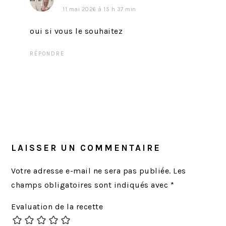
11 mai 2026 à 15 h 37 min
oui si vous le souhaitez
RÉPONDRE
LAISSER UN COMMENTAIRE
Votre adresse e-mail ne sera pas publiée.
Les
champs obligatoires sont indiqués avec
*
Evaluation de la recette