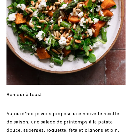
Bonjour à tous!
Aujourd’hui je vous propose une nouvelle recette
de saison, une salade de printemps à la patate
douce, asperges, roquette, feta et pignons et pin.