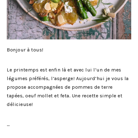
Bonjour à tous!
Le printemps est enfin là et avec lui l’un de mes
légumes préférés, l’asperge! Aujourd’hui je vous la
propose accompagnées de pommes de terre
tapées, oeuf mollet et feta. Une recette simple et
délicieuse!
…