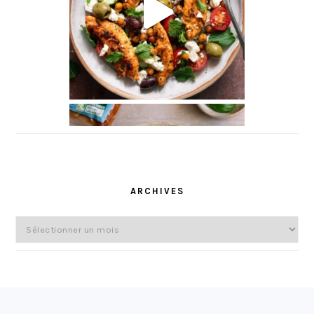
ARCHIVES
Archives
FOOTER