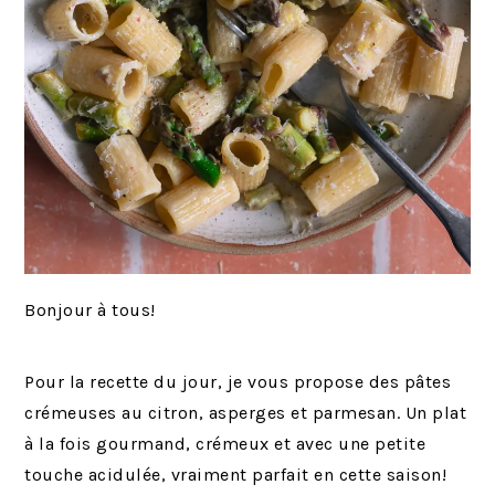
Bonjour à tous!
Pour la recette du jour, je vous propose des pâtes
crémeuses au citron, asperges et parmesan. Un plat
à la fois gourmand, crémeux et avec une petite
touche acidulée, vraiment parfait en cette saison!