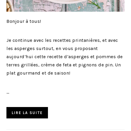
Bonjour à tous!
Je continue avec les recettes printanières, et avec
les asperges surtout, en vous proposant
aujourd’hui cette recette d’asperges et pommes de
terres grillées, crème de feta et pignons de pin. Un
plat gourmand et de saison!
…
LIRE LA SUITE