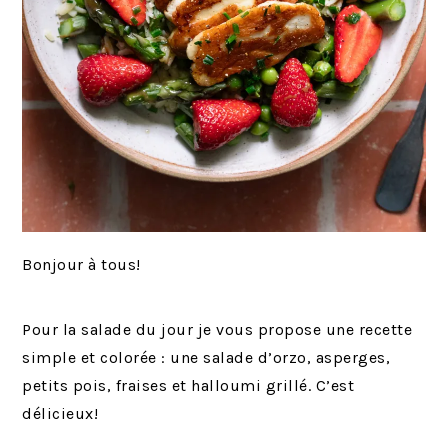
Bonjour à tous!
Pour la salade du jour je vous propose une recette
simple et colorée : une salade d’orzo, asperges,
petits pois, fraises et halloumi grillé. C’est
délicieux!