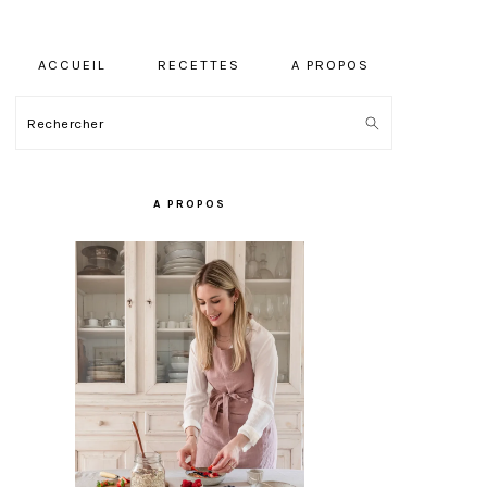
ACCUEIL
RECETTES
A PROPOS
Rechercher
BARRE
LATÉRALE
A PROPOS
PRINCIPALE