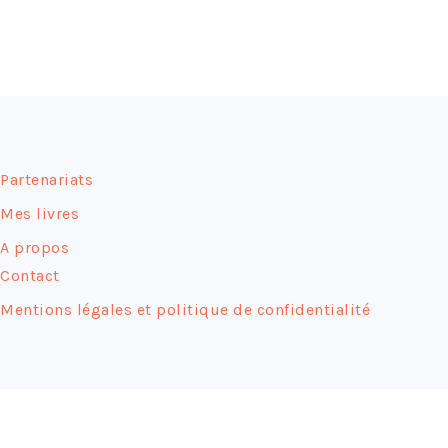
FOOTER
Partenariats
Mes livres
A propos
Contact
Mentions légales et politique de confidentialité