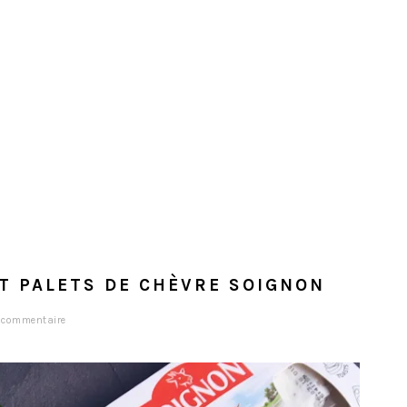
T PALETS DE CHÈVRE SOIGNON
 commentaire