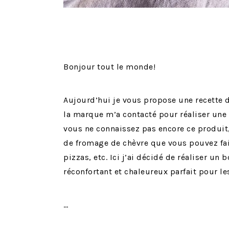
Bonjour tout le monde!
Aujourd’hui je vous propose une recette 
la marque m’a contacté pour réaliser une 
vous ne connaissez pas encore ce produit
de fromage de chèvre que vous pouvez fair
pizzas, etc. Ici j’ai décidé de réaliser un
réconfortant et chaleureux parfait pour l
…