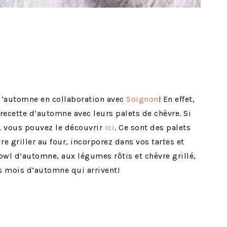
d’automne en collaboration avec
Soignon
! En effet,
recette d’automne avec leurs palets de chèvre. Si
, vous pouvez le découvrir
ici
. Ce sont des palets
e griller au four, incorporez dans vos tartes et
 bowl d’automne, aux légumes rôtis et chèvre grillé,
es mois d’automne qui arrivent!