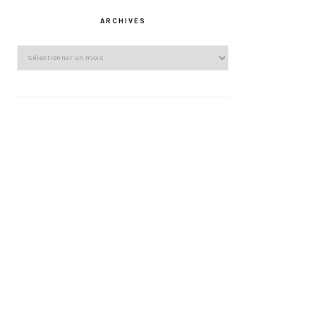
ARCHIVES
Archives