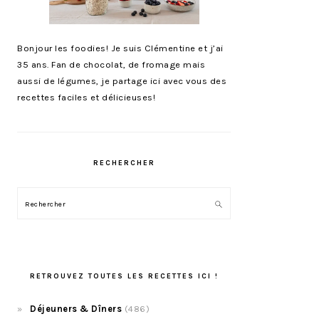
Bonjour les foodies! Je suis Clémentine et j’ai
35 ans. Fan de chocolat, de fromage mais
aussi de légumes, je partage ici avec vous des
recettes faciles et délicieuses!
RECHERCHER
Rechercher
RETROUVEZ TOUTES LES RECETTES ICI !
Déjeuners & Dîners
(486)