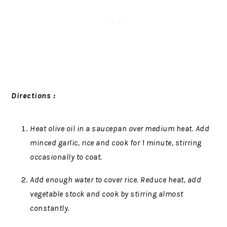
Directions :
Heat olive oil in a saucepan over medium heat. Add
minced garlic, rice and cook for 1 minute, stirring
occasionally to coat.
Add enough water to cover rice. Reduce heat, add
vegetable stock and cook by stirring almost
constantly.