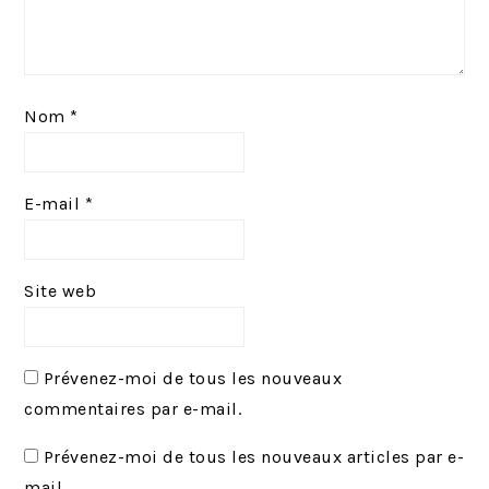
Nom
*
E-mail
*
Site web
Prévenez-moi de tous les nouveaux
commentaires par e-mail.
Prévenez-moi de tous les nouveaux articles par e-
mail.