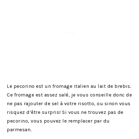
Le pecorino est un fromage italien au lait de brebis.
Ce fromage est assez salé, je vous conseille donc de
ne pas rajouter de sel à votre risotto, ou sinon vous
risquez d’être surpris! Si vous ne trouvez pas de
pecorino, vous pouvez le remplacer par du
parmesan.