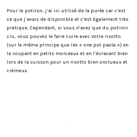
Pour le potiron, j’ai ici utilisé de la purée car c’est
ce que j’avais de disponible et c’est également très
pratique. Cependant, si vous n’avez que du potiron
cru, vous pouvez le faire cuire avec votre risotto
(sur le même principe que les « one pot pasta ») en
le coupant en petits morceaux et en l’écrasant bien
lors de la cuisson pour un risotto bien onctueux et
crémeux.