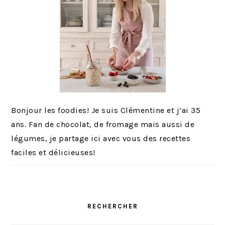
Bonjour les foodies! Je suis Clémentine et j’ai 35
ans. Fan de chocolat, de fromage mais aussi de
légumes, je partage ici avec vous des recettes
faciles et délicieuses!
RECHERCHER