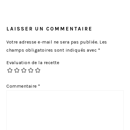
LAISSER UN COMMENTAIRE
Votre adresse e-mail ne sera pas publiée.
Les
champs obligatoires sont indiqués avec
*
Evaluation de la recette
Commentaire
*