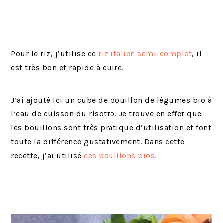
Pour le riz, j’utilise ce
riz italien semi-complet
, il
est très bon et rapide à cuire.
J’ai ajouté ici un cube de bouillon de légumes bio à
l’eau de cuisson du risotto. Je trouve en effet que
les bouillons sont très pratique d’utilisation et font
toute la différence gustativement. Dans cette
recette, j’ai utilisé
ces bouillons bios.