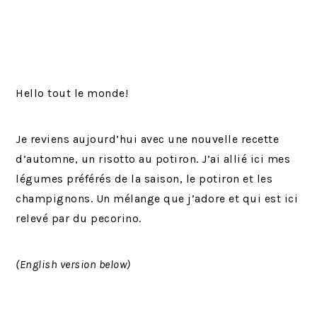
Hello tout le monde!
Je reviens aujourd’hui avec une nouvelle recette
d’automne, un risotto au potiron. J’ai allié ici mes
légumes préférés de la saison, le potiron et les
champignons. Un mélange que j’adore et qui est ici
relevé par du pecorino.
(English version below)