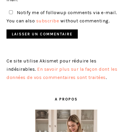
Notify me of followup comments via e-mail.
You can also
subscribe
without commenting.
Ce site utilise Akismet pour réduire les
indésirables.
En savoir plus sur la façon dont les
données de vos commentaires sont traitées
.
BARRE
LATÉRALE
A PROPOS
PRINCIPALE