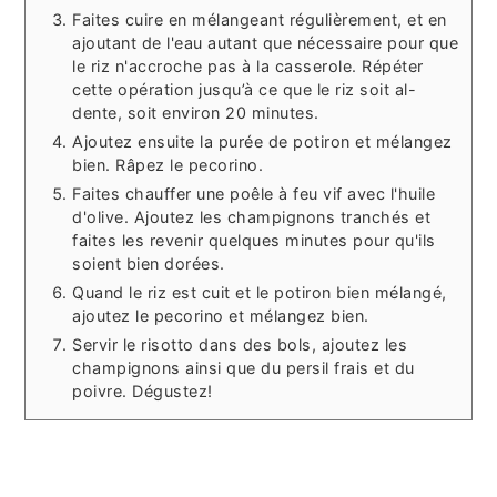
Faites cuire en mélangeant régulièrement, et en
ajoutant de l'eau autant que nécessaire pour que
le riz n'accroche pas à la casserole. Répéter
cette opération jusqu’à ce que le riz soit al-
dente, soit environ 20 minutes.
Ajoutez ensuite la purée de potiron et mélangez
bien. Râpez le pecorino.
Faites chauffer une poêle à feu vif avec l'huile
d'olive. Ajoutez les champignons tranchés et
faites les revenir quelques minutes pour qu'ils
soient bien dorées.
Quand le riz est cuit et le potiron bien mélangé,
ajoutez le pecorino et mélangez bien.
Servir le risotto dans des bols, ajoutez les
champignons ainsi que du persil frais et du
poivre. Dégustez!