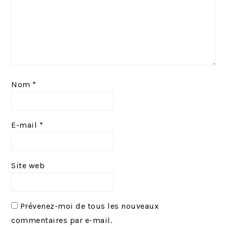
Nom
*
E-mail
*
Site web
Prévenez-moi de tous les nouveaux
commentaires par e-mail.