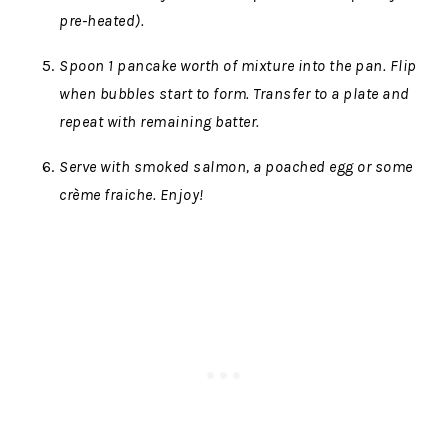
pre-heated).
Spoon 1 pancake worth of mixture into the pan. Flip
when bubbles start to form. Transfer to a plate and
repeat with remaining batter.
Serve with smoked salmon, a poached egg or some
crème fraiche. Enjoy!