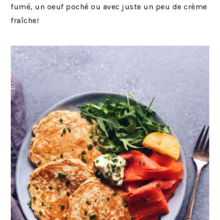
fumé, un oeuf poché ou avec juste un peu de crème
fraîche!