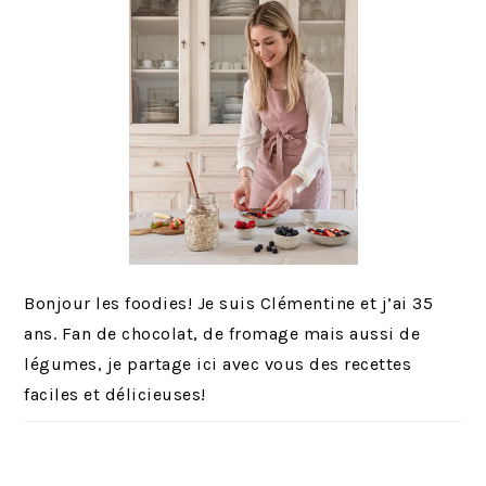
Bonjour les foodies! Je suis Clémentine et j’ai 35
ans. Fan de chocolat, de fromage mais aussi de
légumes, je partage ici avec vous des recettes
faciles et délicieuses!