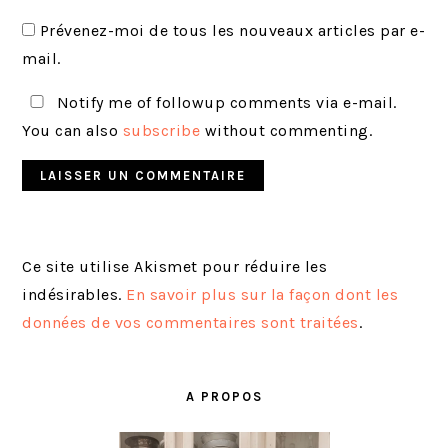
Prévenez-moi de tous les nouveaux articles par e-
mail.
Notify me of followup comments via e-mail.
You can also
subscribe
without commenting.
Ce site utilise Akismet pour réduire les
indésirables.
En savoir plus sur la façon dont les
données de vos commentaires sont traitées
.
BARRE
LATÉRALE
A PROPOS
PRINCIPALE