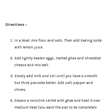
Directions :
In a bowl, mix flour and oats. Then add baking soda
with lemon juice.
Add lightly beaten eggs, melted ghee and shredded
cheese and mix well.
Slowly add milk and stir until you have a smooth
but thick pancake batter. Add salt, pepper and
chives.
Grease a nonstick skillet with ghee and heat it over
medium heat (you want the pan to be completely