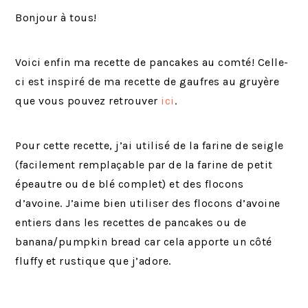
Bonjour à tous!
Voici enfin ma recette de pancakes au comté! Celle-
ci est inspiré de ma recette de gaufres au gruyère
que vous pouvez retrouver
ici
.
Pour cette recette, j’ai utilisé de la farine de seigle
(facilement remplaçable par de la farine de petit
épeautre ou de blé complet) et des flocons
d’avoine. J’aime bien utiliser des flocons d’avoine
entiers dans les recettes de pancakes ou de
banana/pumpkin bread car cela apporte un côté
fluffy et rustique que j’adore.