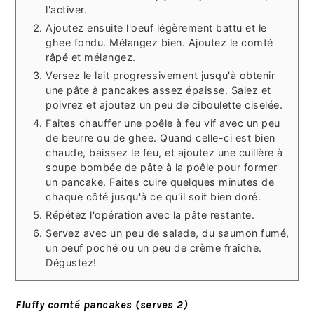
l'activer.
Ajoutez ensuite l'oeuf légèrement battu et le
ghee fondu. Mélangez bien. Ajoutez le comté
râpé et mélangez.
Versez le lait progressivement jusqu'à obtenir
une pâte à pancakes assez épaisse. Salez et
poivrez et ajoutez un peu de ciboulette ciselée.
Faites chauffer une poêle à feu vif avec un peu
de beurre ou de ghee. Quand celle-ci est bien
chaude, baissez le feu, et ajoutez une cuillère à
soupe bombée de pâte à la poêle pour former
un pancake. Faites cuire quelques minutes de
chaque côté jusqu'à ce qu'il soit bien doré.
Répétez l'opération avec la pâte restante.
Servez avec un peu de salade, du saumon fumé,
un oeuf poché ou un peu de crème fraîche.
Dégustez!
Fluffy comté pancakes (serves 2)