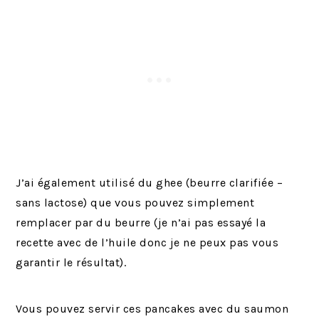
J’ai également utilisé du ghee (beurre clarifiée –
sans lactose) que vous pouvez simplement
remplacer par du beurre (je n’ai pas essayé la
recette avec de l’huile donc je ne peux pas vous
garantir le résultat).
Vous pouvez servir ces pancakes avec du saumon