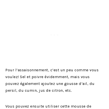
Pour l’assaisonnement, c’est un peu comme vous
voulez! Sel et poivre évidemment, mais vous
pouvez également ajoutez une gousse d’ail, du
persil, du cumin, jus de citron, etc.
Vous pouvez ensuite utiliser cette mousse de