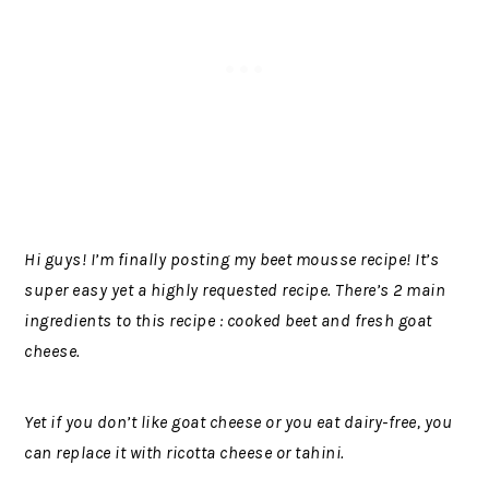
Hi guys! I’m finally posting my beet mousse recipe! It’s
super easy yet a highly requested recipe. There’s 2 main
ingredients to this recipe : cooked beet and fresh goat
cheese.
Yet if you don’t like goat cheese or you eat dairy-free, you
can replace it with ricotta cheese or tahini.