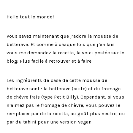
Hello tout le monde!
Vous savez maintenant que j’adore la mousse de
betterave. Et comme à chaque fois que j’en fais
vous me demandez la recette, la voici postée sur le
blog! Plus facile à retrouver et à faire.
Les ingrédients de base de cette mousse de
betterave sont : la betterave (cuite) et du fromage
de chèvre frais (type Petit Billy). Cependant, si vous
n’aimez pas le fromage de chèvre, vous pouvez le
remplacer par de la ricotta, au goût plus neutre, ou
par du tahini pour une version vegan.