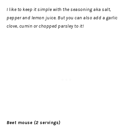
I like to keep it simple with the seasoning aka salt,
pepper and lemon juice. But you can also add a garlic
clove, cumin or chopped parsley to it!
Beet mouse (2 servings)