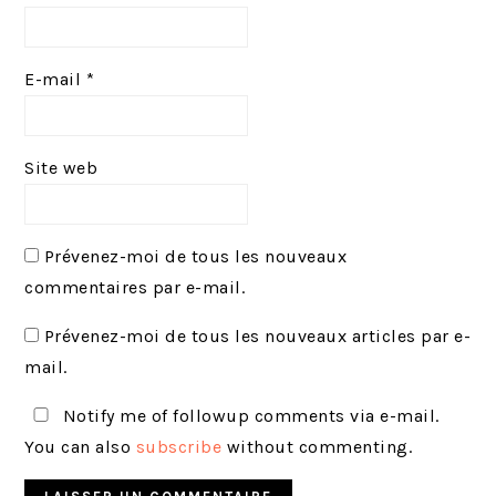
E-mail
*
Site web
Prévenez-moi de tous les nouveaux
commentaires par e-mail.
Prévenez-moi de tous les nouveaux articles par e-
mail.
Notify me of followup comments via e-mail.
You can also
subscribe
without commenting.