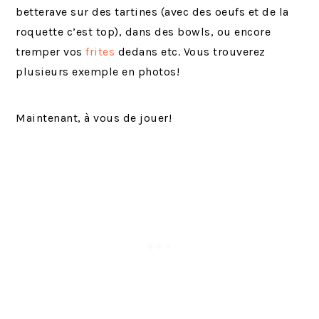
betterave sur des tartines (avec des oeufs et de la
roquette c’est top), dans des bowls, ou encore
tremper vos
frites
dedans etc. Vous trouverez
plusieurs exemple en photos!
Maintenant, à vous de jouer!