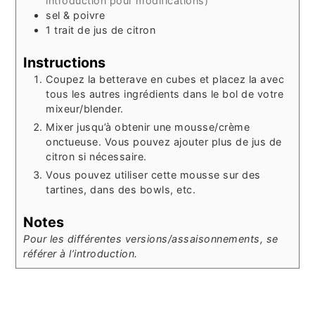
introduction pour modifications)
sel & poivre
1
trait
de jus de citron
Instructions
Coupez la betterave en cubes et placez la avec
tous les autres ingrédients dans le bol de votre
mixeur/blender.
Mixer jusqu’à obtenir une mousse/crème
onctueuse. Vous pouvez ajouter plus de jus de
citron si nécessaire.
Vous pouvez utiliser cette mousse sur des
tartines, dans des bowls, etc.
Notes
Pour les différentes versions/assaisonnements, se
référer à l’introduction.