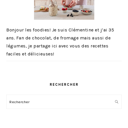
Bonjour les foodies! Je suis Clémentine et j’ai 35
ans. Fan de chocolat, de fromage mais aussi de
légumes, je partage ici avec vous des recettes
faciles et délicieuses!
RECHERCHER
Rechercher