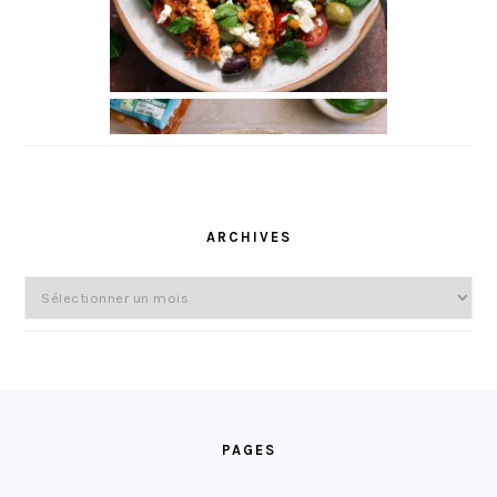
ARCHIVES
Archives
FOOTER
PAGES