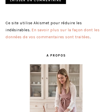
Ce site utilise Akismet pour réduire les
indésirables.
En savoir plus sur la façon dont les
données de vos commentaires sont traitées
.
BARRE
LATÉRALE
A PROPOS
PRINCIPALE