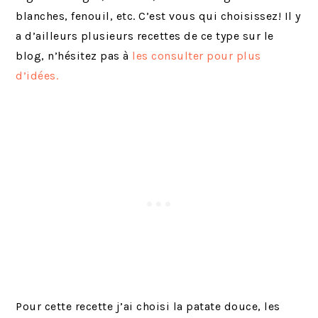
blanches, fenouil, etc. C’est vous qui choisissez! Il y
a d’ailleurs plusieurs recettes de ce type sur le
blog, n’hésitez pas à
les consulter pour plus
d’idées.
Pour cette recette j’ai choisi la patate douce, les