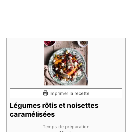
Imprimer la recette
Légumes rôtis et noisettes
caramélisées
Temps de préparation