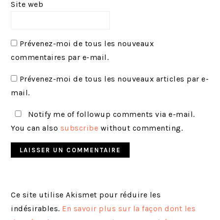
Site web
Prévenez-moi de tous les nouveaux
commentaires par e-mail.
Prévenez-moi de tous les nouveaux articles par e-
mail.
Notify me of followup comments via e-mail.
You can also
subscribe
without commenting.
Ce site utilise Akismet pour réduire les
indésirables.
En savoir plus sur la façon dont les