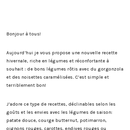
Bonjour à tous!
Aujourd’hui je vous propose une nouvelle recette
hivernale, riche en légumes et réconfortante à
souhait : de bons légumes rôtis avec du gorgonzola
et des noisettes caramélisées. C’est simple et
terriblement bon!
J’adore ce type de recettes, déclinables selon les
goûts et les envies avec les légumes de saison:
patate douce, courge butternut, potimarron,
oignons rouges, carottes, endives rouges ou