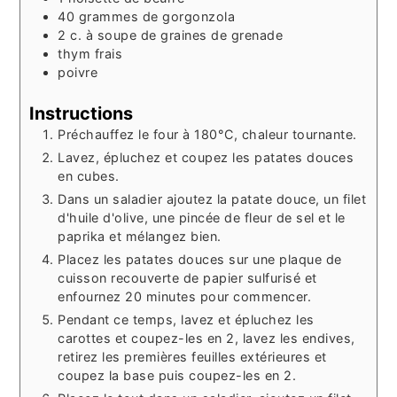
40
grammes
de gorgonzola
2
c. à soupe
de graines de grenade
thym frais
poivre
Instructions
Préchauffez le four à 180°C, chaleur tournante.
Lavez, épluchez et coupez les patates douces
en cubes.
Dans un saladier ajoutez la patate douce, un filet
d'huile d'olive, une pincée de fleur de sel et le
paprika et mélangez bien.
Placez les patates douces sur une plaque de
cuisson recouverte de papier sulfurisé et
enfournez 20 minutes pour commencer.
Pendant ce temps, lavez et épluchez les
carottes et coupez-les en 2, lavez les endives,
retirez les premières feuilles extérieures et
coupez la base puis coupez-les en 2.