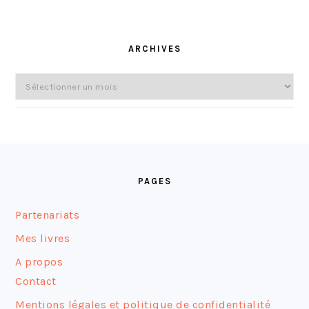
ARCHIVES
Archives
FOOTER
PAGES
Partenariats
Mes livres
A propos
Contact
Mentions légales et politique de confidentialité