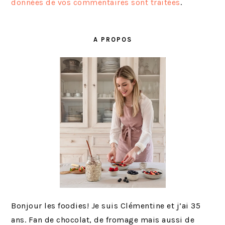
données de vos commentaires sont traitées
.
BARRE
LATÉRALE
A PROPOS
PRINCIPALE
Bonjour les foodies! Je suis Clémentine et j’ai 35
ans. Fan de chocolat, de fromage mais aussi de