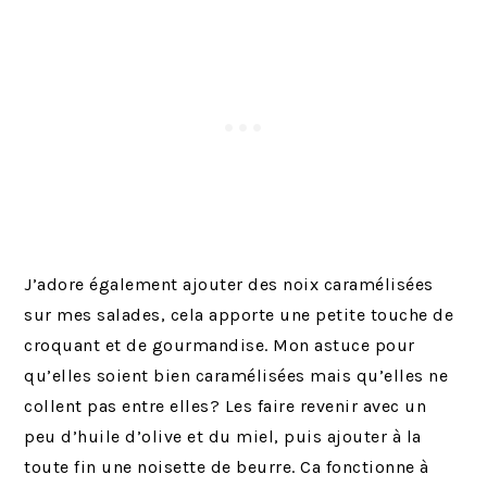
J’adore également ajouter des noix caramélisées
sur mes salades, cela apporte une petite touche de
croquant et de gourmandise. Mon astuce pour
qu’elles soient bien caramélisées mais qu’elles ne
collent pas entre elles? Les faire revenir avec un
peu d’huile d’olive et du miel, puis ajouter à la
toute fin une noisette de beurre. Ca fonctionne à