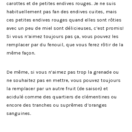
carottes et de petites endives rouges. Je ne suis
habituellement pas fan des endives cuites, mais
ces petites endives rouges quand elles sont rôties
avec un peu de miel sont délicieuses, c’est promis!
Si vous n’aimez toujours pas ça, vous pouvez les
remplacer par du fenouil, que vous ferez rôtir de la
même façon.
De même, si vous n’aimez pas trop la grenade ou
ne souhaitez pas en mettre, vous pouvez toujours
la remplacer par un autre fruit (de saison) et
acidulé comme des quartiers de clémentines ou
encore des tranches ou suprêmes d’oranges
sanguines.