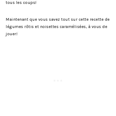
tous les coups!
Maintenant que vous savez tout sur cette recette de
légumes rôtis et noisettes caramélisées, à vous de
jouer!