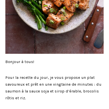
Bonjour à tous!
Pour la recette du jour, je vous propose un plat
savoureux et prêt en une vingtaine de minutes : du
saumon à la sauce soja et sirop d’érable, brocolis
rôtis et riz.