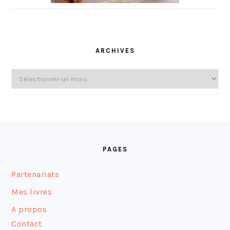
ARCHIVES
Archives
FOOTER
PAGES
Partenariats
Mes livres
A propos
Contact