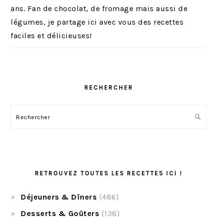
ans. Fan de chocolat, de fromage mais aussi de
légumes, je partage ici avec vous des recettes
faciles et délicieuses!
RECHERCHER
Rechercher
RETROUVEZ TOUTES LES RECETTES ICI !
Déjeuners & Dîners
(486)
Desserts & Goûters
(138)