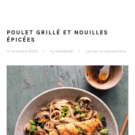
POULET GRILLÉ ET NOUILLES
ÉPICÉES
13 novembre 2024
by
Clemfoodie
Laisser un commentaire