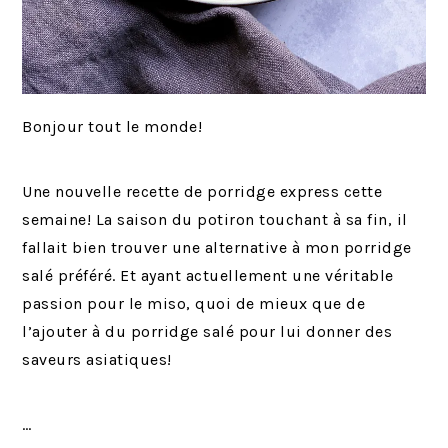
Bonjour tout le monde!
Une nouvelle recette de porridge express cette
semaine! La saison du potiron touchant à sa fin, il
fallait bien trouver une alternative à mon porridge
salé préféré. Et ayant actuellement une véritable
passion pour le miso, quoi de mieux que de
l’ajouter à du porridge salé pour lui donner des
saveurs asiatiques!
…