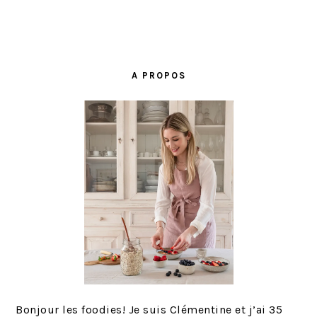
BARRE
LATÉRALE
A PROPOS
PRINCIPALE
Bonjour les foodies! Je suis Clémentine et j’ai 35