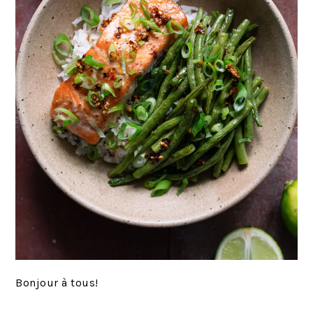
Bonjour à tous!