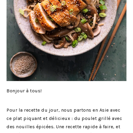
Bonjour à tous!
Pour la recette du jour, nous partons en Asie avec
ce plat piquant et délicieux : du poulet grillé avec
des nouilles épicées. Une recette rapide à faire, et