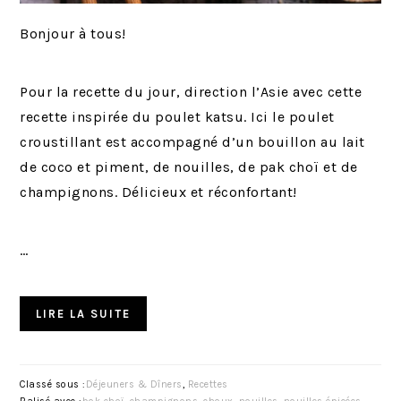
Bonjour à tous!
Pour la recette du jour, direction l’Asie avec cette
recette inspirée du poulet katsu. Ici le poulet
croustillant est accompagné d’un bouillon au lait
de coco et piment, de nouilles, de pak choï et de
champignons. Délicieux et réconfortant!
…
LIRE LA SUITE
Classé sous :
Déjeuners & Dîners
,
Recettes