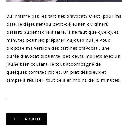
Qui n’aime pas les tartines d’avocat? C’est, pour ma
part, le déjeuner (ou petit-déjeuner, ou dîner!)
parfait! Super facile à faire, il ne faut que quelques
minutes pour les préparer. Aujourd’hui je vous
propose ma version des tartines d’avocat : une
purée d’avocat piquante, des oeufs mollets avec un
jaune bien coulant, le tout accompagné de
quelques tomates rôties. Un plat délicieux et
simple à réaliser, tout cela en moins de 15 minutes!
…
LIRE LA SUITE