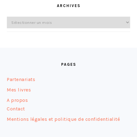
ARCHIVES
Archives
FOOTER
PAGES
Partenariats
Mes livres
A propos
Contact
Mentions légales et politique de confidentialité