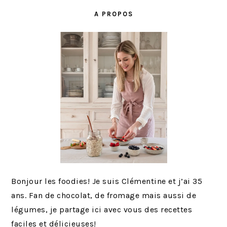
LATÉRALE
A PROPOS
PRINCIPALE
Bonjour les foodies! Je suis Clémentine et j’ai 35
ans. Fan de chocolat, de fromage mais aussi de
légumes, je partage ici avec vous des recettes
faciles et délicieuses!