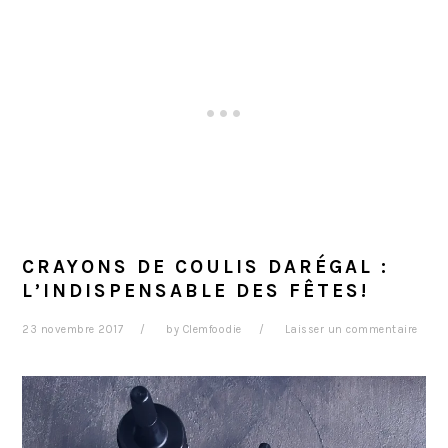
CRAYONS DE COULIS DARÉGAL :
L’INDISPENSABLE DES FÊTES!
23 novembre 2017
by
Clemfoodie
Laisser un commentaire