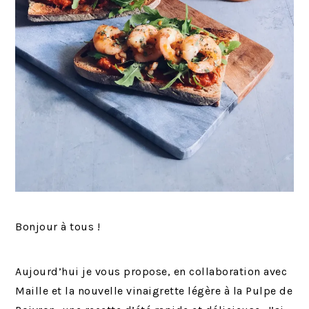
Bonjour à tous !
Aujourd’hui je vous propose, en collaboration avec
Maille et la nouvelle vinaigrette légère à la Pulpe de