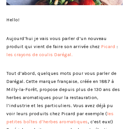
Hello!
Aujourd’hui je vais vous parler d’un nouveau
produit qui vient de faire son arrivée chez
Picard
:
les crayons de coulis Darégal.
Tout d’abord, quelques mots pour vous parler de
Darégal. Cette marque française, créée en 1887 à
Milly-la-Forêt, propose depuis plus de 130 ans des
herbes aromatiques pour la restauration,
l’industrie et les particuliers. Vous avez déjà pu
voir leurs produits chez Picard par exemple (
les
petites boîtes d’herbes aromatiques
, c’est eux!)