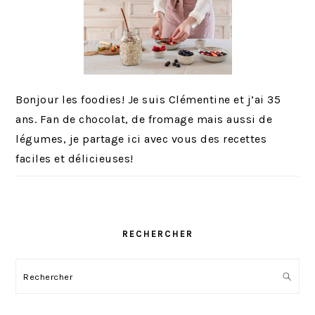
Bonjour les foodies! Je suis Clémentine et j’ai 35
ans. Fan de chocolat, de fromage mais aussi de
légumes, je partage ici avec vous des recettes
faciles et délicieuses!
RECHERCHER
Rechercher