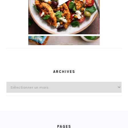
ARCHIVES
Archives
FOOTER
PAGES