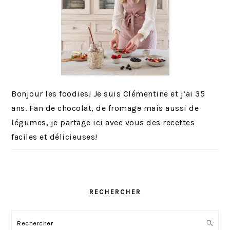
Bonjour les foodies! Je suis Clémentine et j’ai 35
ans. Fan de chocolat, de fromage mais aussi de
légumes, je partage ici avec vous des recettes
faciles et délicieuses!
RECHERCHER
Rechercher