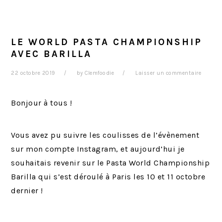
LE WORLD PASTA CHAMPIONSHIP
AVEC BARILLA
22 octobre 2019
by
Clemfoodie
Laisser un commentaire
Bonjour à tous !
Vous avez pu suivre les coulisses de l’évènement
sur mon compte Instagram, et aujourd’hui je
souhaitais revenir sur le Pasta World Championship
Barilla qui s’est déroulé à Paris les 10 et 11 octobre
dernier !