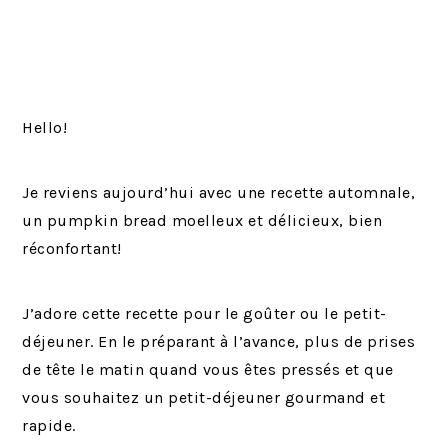
Hello!
Je reviens aujourd’hui avec une recette automnale,
un pumpkin bread moelleux et délicieux, bien
réconfortant!
J’adore cette recette pour le goûter ou le petit-
déjeuner. En le préparant à l’avance, plus de prises
de tête le matin quand vous êtes pressés et que
vous souhaitez un petit-déjeuner gourmand et
rapide.