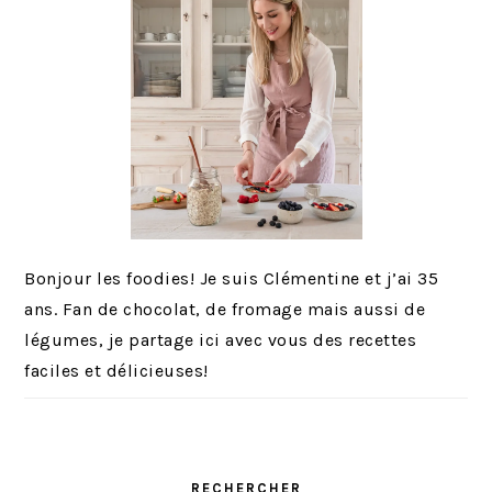
Bonjour les foodies! Je suis Clémentine et j’ai 35
ans. Fan de chocolat, de fromage mais aussi de
légumes, je partage ici avec vous des recettes
faciles et délicieuses!
RECHERCHER