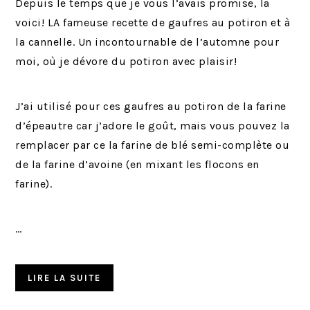
Depuis le temps que je vous l’avais promise, la
voici! LA fameuse recette de gaufres au potiron et à
la cannelle. Un incontournable de l’automne pour
moi, où je dévore du potiron avec plaisir!
J’ai utilisé pour ces gaufres au potiron de la farine
d’épeautre car j’adore le goût, mais vous pouvez la
remplacer par ce la farine de blé semi-complète ou
de la farine d’avoine (en mixant les flocons en
farine).
…
LIRE LA SUITE