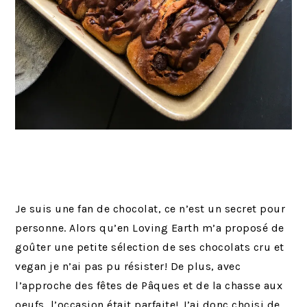
Je suis une fan de chocolat, ce n’est un secret pour
personne. Alors qu’en Loving Earth m’a proposé de
goûter une petite sélection de ses chocolats cru et
vegan je n’ai pas pu résister! De plus, avec
l’approche des fêtes de Pâques et de la chasse aux
oeufs, l’occasion était parfaite! J’ai donc choisi de