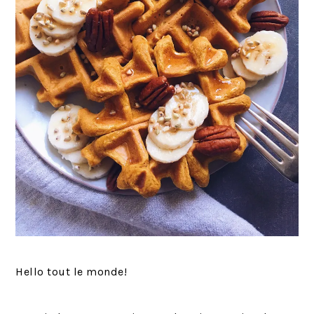
Hello tout le monde!