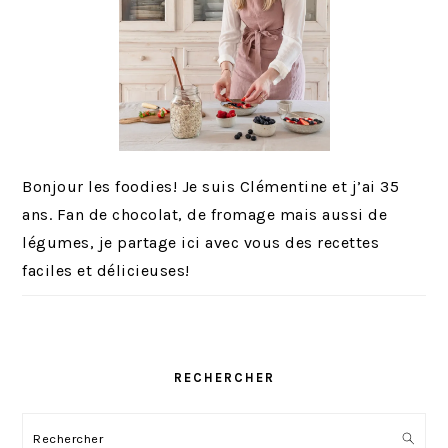
Bonjour les foodies! Je suis Clémentine et j’ai 35
ans. Fan de chocolat, de fromage mais aussi de
légumes, je partage ici avec vous des recettes
faciles et délicieuses!
RECHERCHER
Rechercher