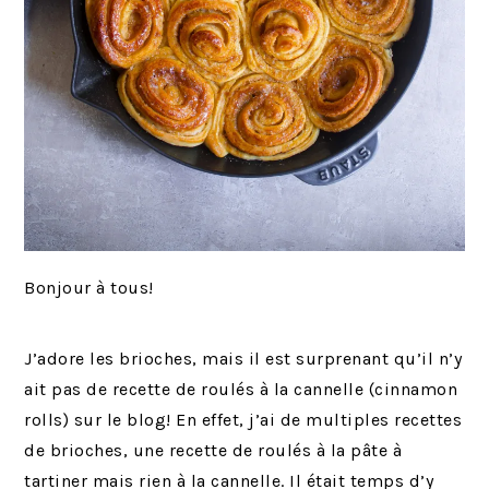
Bonjour à tous!
J’adore les brioches, mais il est surprenant qu’il n’y
ait pas de recette de roulés à la cannelle (cinnamon
rolls) sur le blog! En effet, j’ai de multiples recettes
de brioches, une recette de roulés à la pâte à
tartiner mais rien à la cannelle. Il était temps d’y