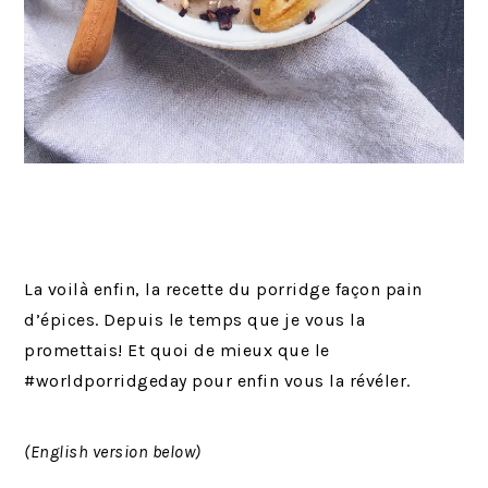
La voilà enfin, la recette du porridge façon pain
d’épices. Depuis le temps que je vous la
promettais! Et quoi de mieux que le
#worldporridgeday pour enfin vous la révéler.
(English version below)