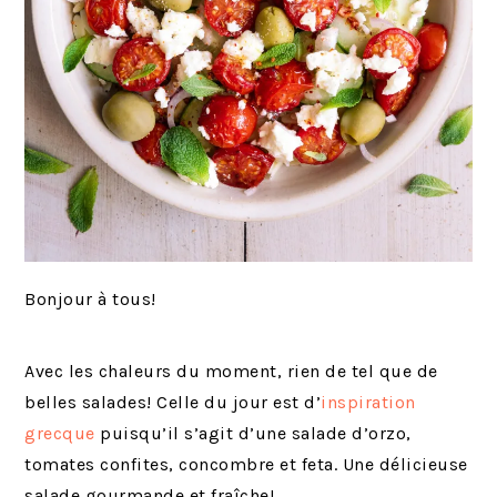
Bonjour à tous!
Avec les chaleurs du moment, rien de tel que de
belles salades! Celle du jour est d’
inspiration
grecque
puisqu’il s’agit d’une salade d’orzo,
tomates confites, concombre et feta. Une délicieuse
salade gourmande et fraîche!