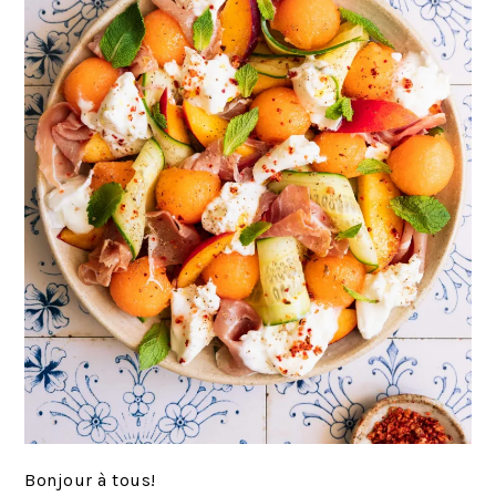
Bonjour à tous!