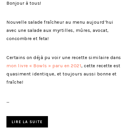
Bonjour à tous!
Nouvelle salade fraîcheur au menu aujourd’hui
avec une salade aux myrtilles, mûres, avocat,
concombre et feta!
Certains on déjà pu voir une recette similaire dans
mon livre « Bowls » paru en 2021
, cette recette est
quasiment identique, et toujours aussi bonne et
fraîche!
…
LIRE LA SUITE