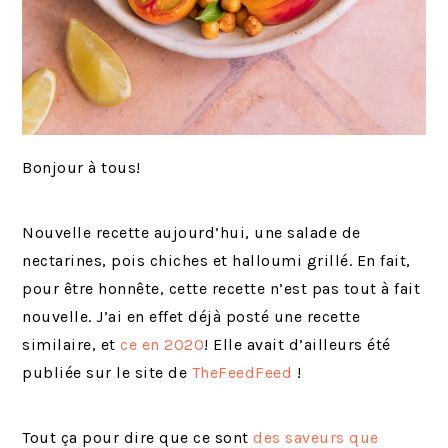
Bonjour à tous!
Nouvelle recette aujourd’hui, une salade de
nectarines, pois chiches et halloumi grillé. En fait,
pour être honnête, cette recette n’est pas tout à fait
nouvelle. J’ai en effet déjà posté une recette
similaire, et
ce en 2020
! Elle avait d’ailleurs été
publiée sur le site de
TheFeedFeed
!
Tout ça pour dire que ce sont
des saveurs que