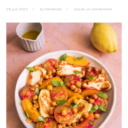
28 juin 2023
by
Clemfoodie
Laisser un commentaire