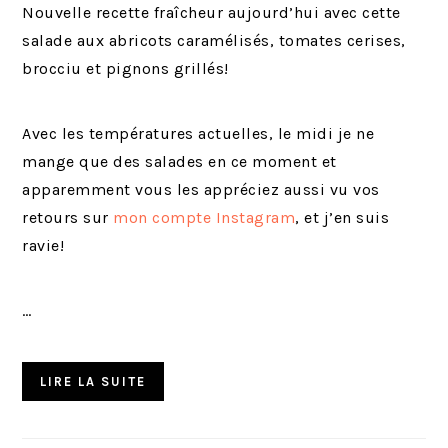
Nouvelle recette fraîcheur aujourd’hui avec cette
salade aux abricots caramélisés, tomates cerises,
brocciu et pignons grillés!
Avec les températures actuelles, le midi je ne
mange que des salades en ce moment et
apparemment vous les appréciez aussi vu vos
retours sur
mon compte Instagram
, et j’en suis
ravie!
…
LIRE LA SUITE