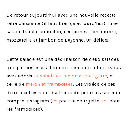
De retour aujourd’hui avec une nouvelle recette
rafraichissante (il faut bien ça aujourd’hui) : une
salade fraîche au melon, nectarines, concombre,
mozzarella et jambon de Bayonne. Un délice!
Cette salade est une déclinaison de deux salades
que j’ai posté ces dernières semaines et que vous
avez adoré! La
salade de melon et courgette
, et
celle de
melon et framboises
. Les vidéos de ces
deux recettes sont d’ailleurs disponibles sur mon
compte Instagram (
ici
pour la courgette,
ici
pour
les framboises).
…