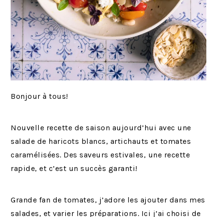
Bonjour à tous!
Nouvelle recette de saison aujourd’hui avec une
salade de haricots blancs, artichauts et tomates
caramélisées. Des saveurs estivales, une recette
rapide, et c’est un succès garanti!
Grande fan de tomates, j’adore les ajouter dans mes
salades, et varier les préparations. Ici j’ai choisi de