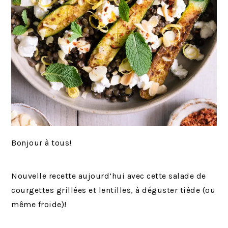
Bonjour à tous!
Nouvelle recette aujourd’hui avec cette salade de
courgettes grillées et lentilles, à déguster tiède (ou
même froide)!