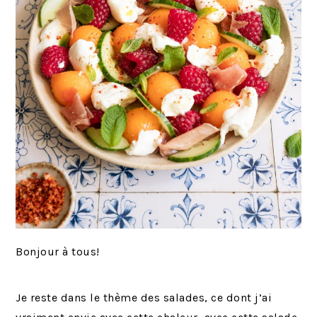
Bonjour à tous!
Je reste dans le thème des salades, ce dont j’ai