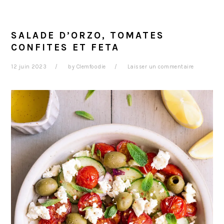
SALADE D’ORZO, TOMATES
CONFITES ET FETA
12 juin 2023
by
Clemfoodie
Laisser un commentaire