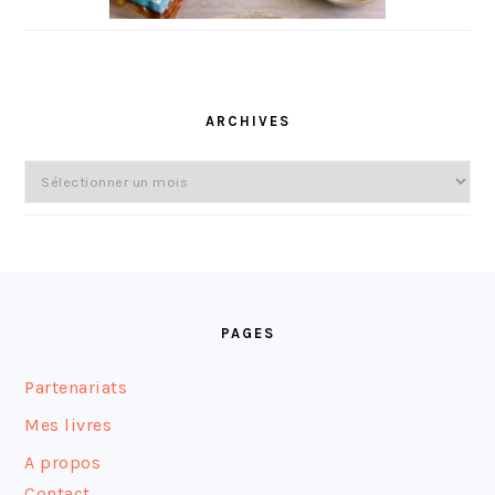
ARCHIVES
Archives
FOOTER
PAGES
Partenariats
Mes livres
A propos
Contact