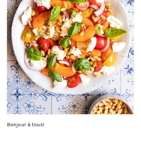
Bonjour à tous!