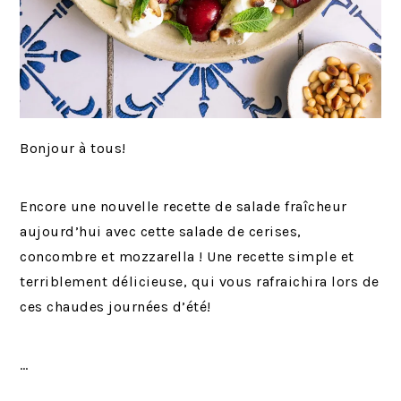
Bonjour à tous!
Encore une nouvelle recette de salade fraîcheur
aujourd’hui avec cette salade de cerises,
concombre et mozzarella ! Une recette simple et
terriblement délicieuse, qui vous rafraichira lors de
ces chaudes journées d’été!
…