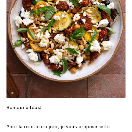
Bonjour à tous!
Pour la recette du jour, je vous propose cette