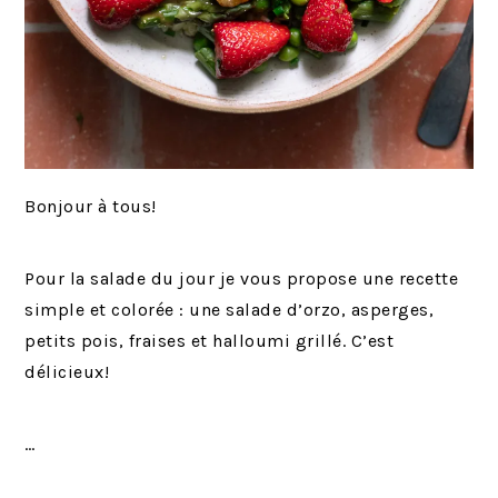
Bonjour à tous!
Pour la salade du jour je vous propose une recette
simple et colorée : une salade d’orzo, asperges,
petits pois, fraises et halloumi grillé. C’est
délicieux!
…