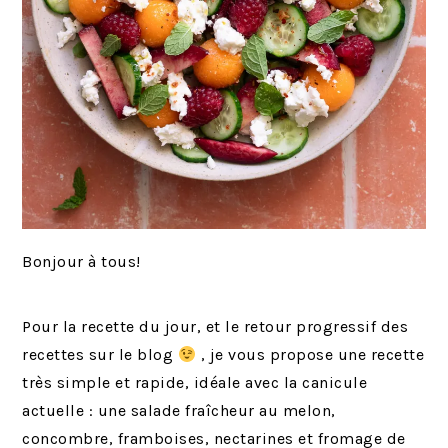
Bonjour à tous!
Pour la recette du jour, et le retour progressif des
recettes sur le blog
, je vous propose une recette
très simple et rapide, idéale avec la canicule
actuelle : une salade fraîcheur au melon,
concombre, framboises, nectarines et fromage de