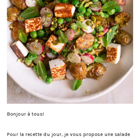
Bonjour à tous!
Pour la recette du jour, je vous propose une salade