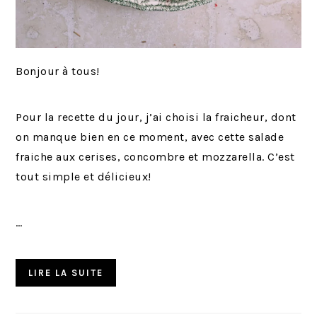
Bonjour à tous!
Pour la recette du jour, j’ai choisi la fraicheur, dont
on manque bien en ce moment, avec cette salade
fraiche aux cerises, concombre et mozzarella. C’est
tout simple et délicieux!
…
LIRE LA SUITE