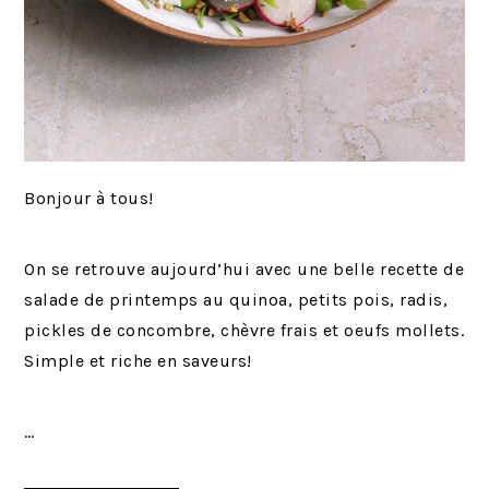
Bonjour à tous!
On se retrouve aujourd’hui avec une belle recette de
salade de printemps au quinoa, petits pois, radis,
pickles de concombre, chèvre frais et oeufs mollets.
Simple et riche en saveurs!
…