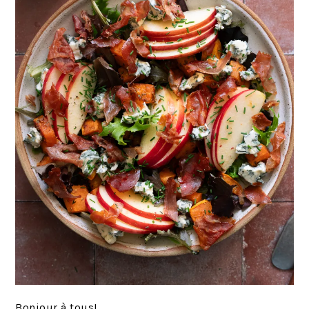
Bonjour à tous!