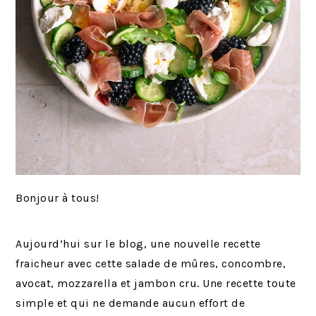
Bonjour à tous!
Aujourd’hui sur le blog, une nouvelle recette
fraicheur avec cette salade de mûres, concombre,
avocat, mozzarella et jambon cru. Une recette toute
simple et qui ne demande aucun effort de