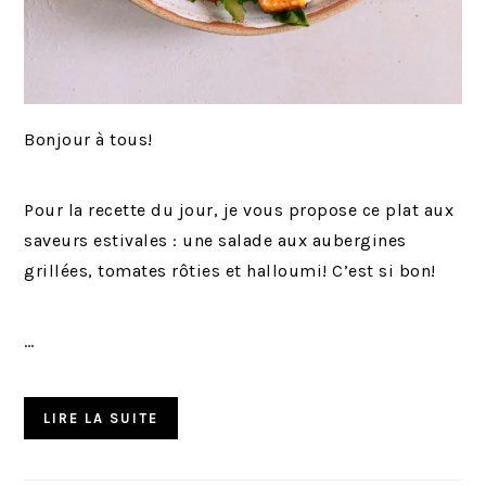
Bonjour à tous!
Pour la recette du jour, je vous propose ce plat aux
saveurs estivales : une salade aux aubergines
grillées, tomates rôties et halloumi! C’est si bon!
…
LIRE LA SUITE