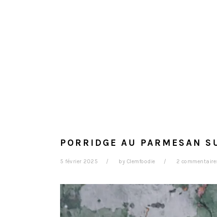
PORRIDGE AU PARMESAN S
5 février 2025
by
Clemfoodie
2 commentaire