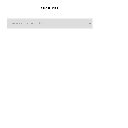
ARCHIVES
Archives