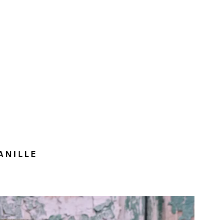
ANILLE