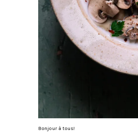
Bonjour à tous!