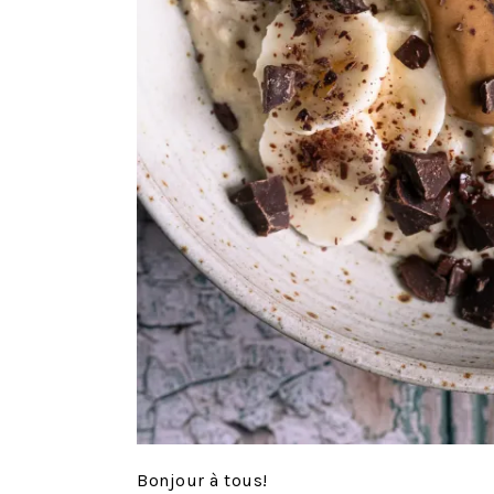
Bonjour à tous!