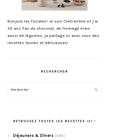
Bonjour les foodies! Je suis Clémentine et j’ai
35 ans. Fan de chocolat, de fromage mais
aussi de légumes, je partage ici avec vous des
recettes faciles et délicieuses!
RECHERCHER
Rechercher
RETROUVEZ TOUTES LES RECETTES ICI !
Déjeuners & Dîners
(486)