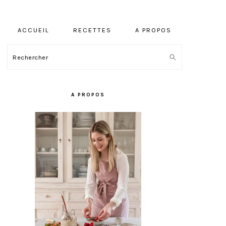
ACCUEIL
RECETTES
A PROPOS
Rechercher
BARRE
LATÉRALE
A PROPOS
PRINCIPALE