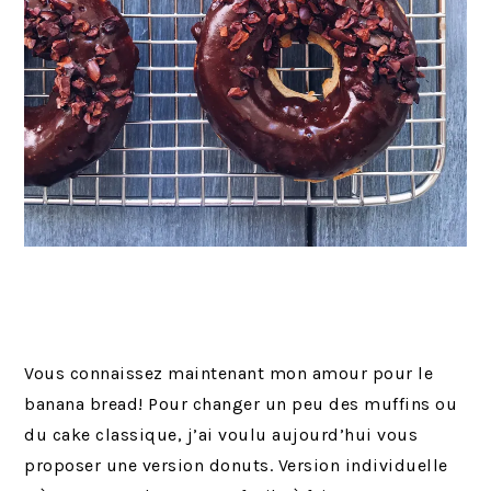
Vous connaissez maintenant mon amour pour le
banana bread! Pour changer un peu des muffins ou
du cake classique, j’ai voulu aujourd’hui vous
proposer une version donuts. Version individuelle