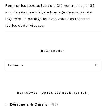
Bonjour les foodies! Je suis Clémentine et j’ai 35
ans. Fan de chocolat, de fromage mais aussi de
légumes, je partage ici avec vous des recettes
faciles et délicieuses!
RECHERCHER
Rechercher
RETROUVEZ TOUTES LES RECETTES ICI !
Déjeuners & Dîners
(486)