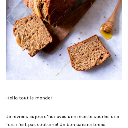
Hello tout le monde!
Je reviens aujourd’hui avec une recette sucrée, une
fois n’est pas coutume! Un bon banana bread