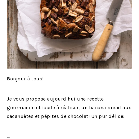
Bonjour à tous!
Je vous propose aujourd’hui une recette
gourmande et facile à réaliser, un banana bread aux
cacahuètes et pépites de chocolat! Un pur délice!
…