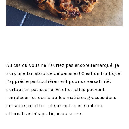
Au cas où vous ne l’auriez pas encore remarqué, je
suis une fan absolue de bananes! C’est un fruit que
j’apprécie particulièrement pour sa versatilité,
surtout en pâtisserie. En effet, elles peuvent
remplacer les oeufs ou les matières grasses dans
certaines recettes, et surtout elles sont une
alternative très pratique au sucre.