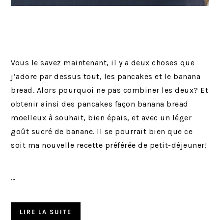
Vous le savez maintenant, il y a deux choses que
j’adore par dessus tout, les pancakes et le banana
bread. Alors pourquoi ne pas combiner les deux? Et
obtenir ainsi des pancakes façon banana bread
moelleux à souhait, bien épais, et avec un léger
goût sucré de banane. Il se pourrait bien que ce
soit ma nouvelle recette préférée de petit-déjeuner!
…
LIRE LA SUITE