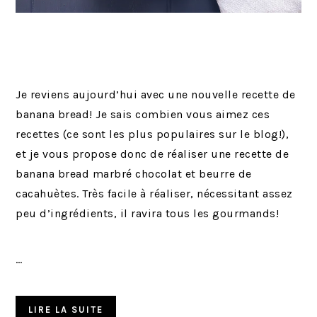
Je reviens aujourd’hui avec une nouvelle recette de
banana bread! Je sais combien vous aimez ces
recettes (ce sont les plus populaires sur le blog!),
et je vous propose donc de réaliser une recette de
banana bread marbré chocolat et beurre de
cacahuètes. Très facile à réaliser, nécessitant assez
peu d’ingrédients, il ravira tous les gourmands!
…
LIRE LA SUITE