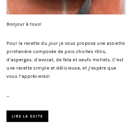
Bonjour à tous!
Pour la recette du jour je vous propose une assiette
printanière composée de pois chiches rôtis,
d’asperges, d’avocat, de feta et oeufs mollets. C’est
une recette simple et délicieuse, et j’espère que
vous l’apprécierez!
…
LIRE LA SUITE