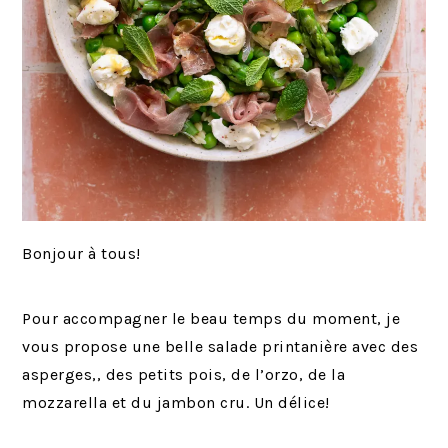
Bonjour à tous!
Pour accompagner le beau temps du moment, je
vous propose une belle salade printanière avec des
asperges,, des petits pois, de l’orzo, de la
mozzarella et du jambon cru. Un délice!