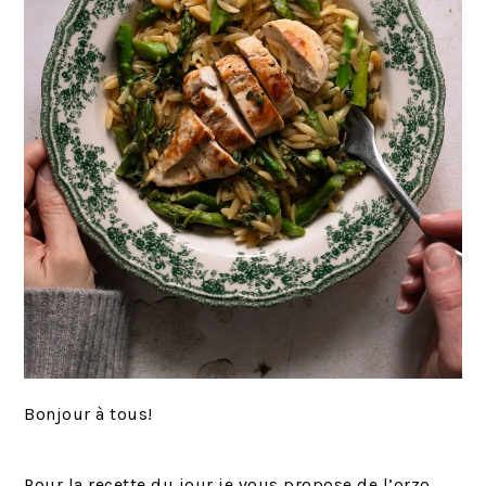
Bonjour à tous!
Pour la recette du jour je vous propose de l’orzo