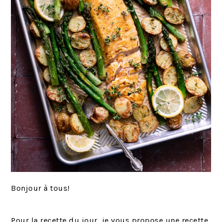
Bonjour à tous!
Pour la recette du jour, je vous propose une recette