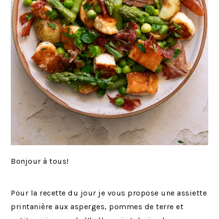
Bonjour à tous!
Pour la recette du jour je vous propose une assiette
printanière aux asperges, pommes de terre et