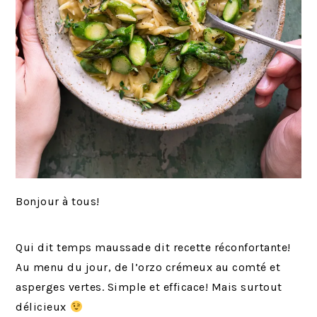
Bonjour à tous!
Qui dit temps maussade dit recette réconfortante!
Au menu du jour, de l’orzo crémeux au comté et
asperges vertes. Simple et efficace! Mais surtout
délicieux