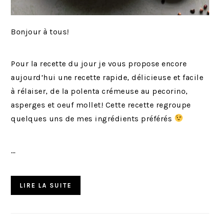
Bonjour à tous!
Pour la recette du jour je vous propose encore
aujourd’hui une recette rapide, délicieuse et facile
à rélaiser, de la polenta crémeuse au pecorino,
asperges et oeuf mollet! Cette recette regroupe
quelques uns de mes ingrédients préférés
…
LIRE LA SUITE