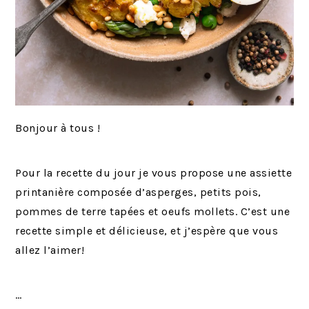
Bonjour à tous !
Pour la recette du jour je vous propose une assiette
printanière composée d’asperges, petits pois,
pommes de terre tapées et oeufs mollets. C’est une
recette simple et délicieuse, et j’espère que vous
allez l’aimer!
…