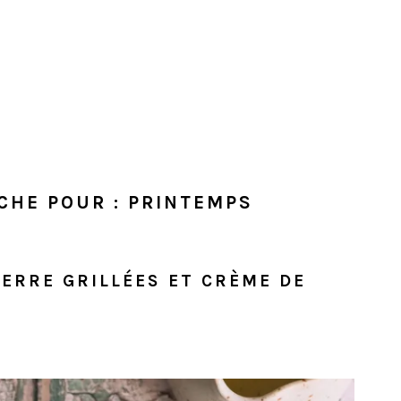
CHE POUR : PRINTEMPS
ERRE GRILLÉES ET CRÈME DE