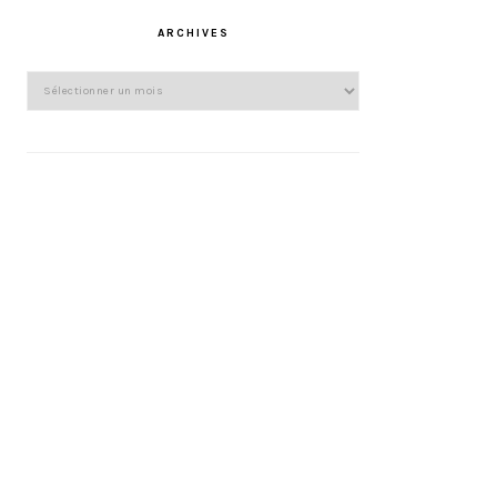
ARCHIVES
Archives