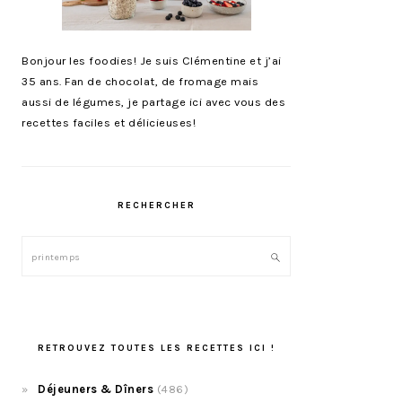
Bonjour les foodies! Je suis Clémentine et j’ai
35 ans. Fan de chocolat, de fromage mais
aussi de légumes, je partage ici avec vous des
recettes faciles et délicieuses!
RECHERCHER
Rechercher
RETROUVEZ TOUTES LES RECETTES ICI !
Déjeuners & Dîners
(486)