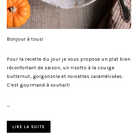
Bonjour à tous!
Pour la recette du jour je vous propose un plat bien
réconfortant de saison, un risotto à la courge
butternut, gorgonzola et noisettes caramélisées.
C’est gourmand à souhait!
…
LIRE LA SUITE