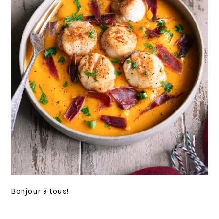
Bonjour à tous!