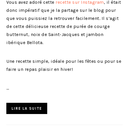
Vous avez adoré cette
recette sur Instagram
, il était
donc impératif que je la partage sur le blog pour
que vous puissiez la retrouver facilement. Il s’agit
de cette délicieuse recette de purée de courge
butternut, noix de Saint-Jacques et jambon
ibérique Bellota.
Une recette simple, idéale pour les fêtes ou pour se
faire un repas plaisir en hiver!
…
LIRE LA SUITE