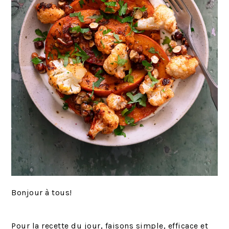
Bonjour à tous!
Pour la recette du jour, faisons simple, efficace et