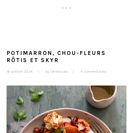
POTIMARRON, CHOU-FLEURS
RÔTIS ET SKYR
16 octobre 2024
by
Clemfoodie
4 commentaires