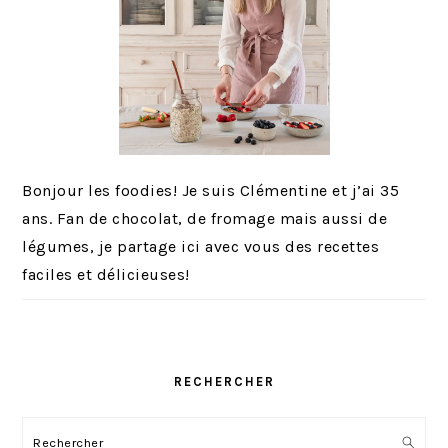
Bonjour les foodies! Je suis Clémentine et j’ai 35
ans. Fan de chocolat, de fromage mais aussi de
légumes, je partage ici avec vous des recettes
faciles et délicieuses!
RECHERCHER
Rechercher