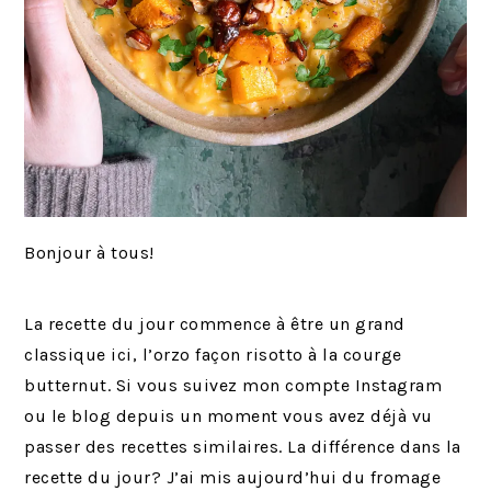
Bonjour à tous!
La recette du jour commence à être un grand
classique ici, l’orzo façon risotto à la courge
butternut. Si vous suivez mon compte Instagram
ou le blog depuis un moment vous avez déjà vu
passer des recettes similaires. La différence dans la
recette du jour? J’ai mis aujourd’hui du fromage