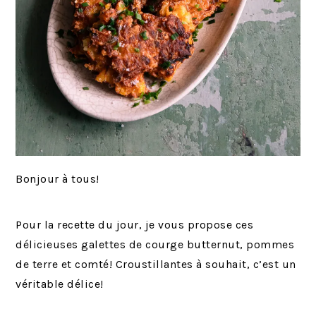
Bonjour à tous!
Pour la recette du jour, je vous propose ces
délicieuses galettes de courge butternut, pommes
de terre et comté! Croustillantes à souhait, c’est un
véritable délice!