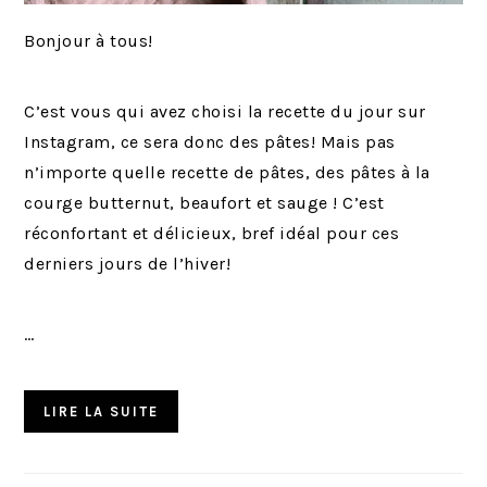
Bonjour à tous!
C’est vous qui avez choisi la recette du jour sur
Instagram, ce sera donc des pâtes! Mais pas
n’importe quelle recette de pâtes, des pâtes à la
courge butternut, beaufort et sauge ! C’est
réconfortant et délicieux, bref idéal pour ces
derniers jours de l’hiver!
…
LIRE LA SUITE