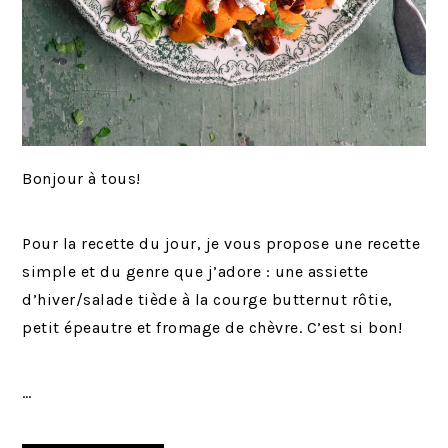
Bonjour à tous!
Pour la recette du jour, je vous propose une recette
simple et du genre que j’adore : une assiette
d’hiver/salade tiède à la courge butternut rôtie,
petit épeautre et fromage de chèvre. C’est si bon!
…