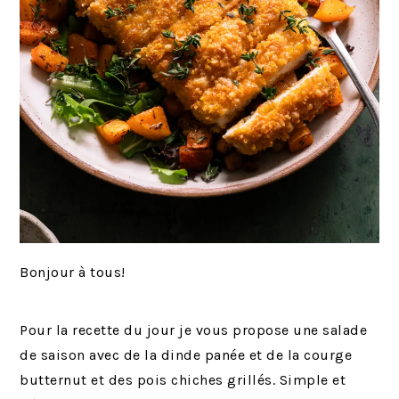
Bonjour à tous!
Pour la recette du jour je vous propose une salade
de saison avec de la dinde panée et de la courge
butternut et des pois chiches grillés. Simple et