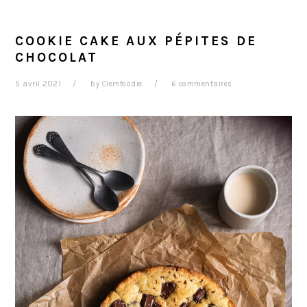
COOKIE CAKE AUX PÉPITES DE
CHOCOLAT
5 avril 2021
by
Clemfoodie
6 commentaires