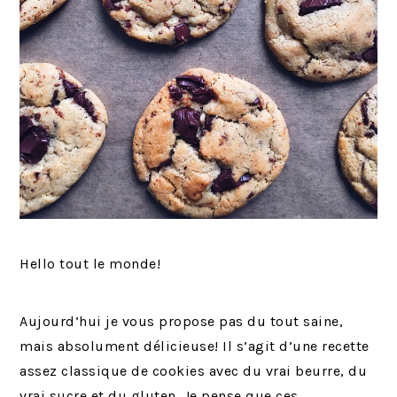
Hello tout le monde!
Aujourd’hui je vous propose pas du tout saine,
mais absolument délicieuse! Il s’agit d’une recette
assez classique de cookies avec du vrai beurre, du
vrai sucre et du gluten. Je pense que ces