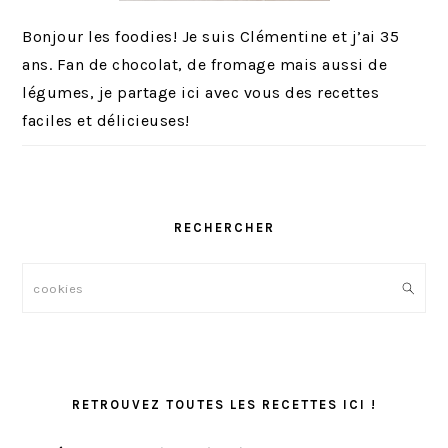
Bonjour les foodies! Je suis Clémentine et j’ai 35
ans. Fan de chocolat, de fromage mais aussi de
légumes, je partage ici avec vous des recettes
faciles et délicieuses!
RECHERCHER
Rechercher
RETROUVEZ TOUTES LES RECETTES ICI !