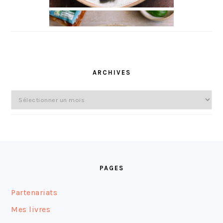
ARCHIVES
Archives
FOOTER
PAGES
Partenariats
Mes livres