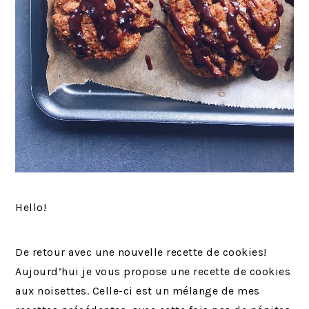
Hello!
De retour avec une nouvelle recette de cookies!
Aujourd’hui je vous propose une recette de cookies
aux noisettes. Celle-ci est un mélange de mes