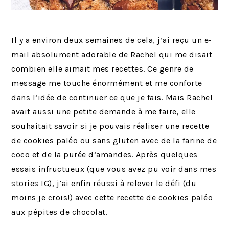
Il y a environ deux semaines de cela, j’ai reçu un e-
mail absolument adorable de Rachel qui me disait
combien elle aimait mes recettes. Ce genre de
message me touche énormément et me conforte
dans l’idée de continuer ce que je fais. Mais Rachel
avait aussi une petite demande à me faire, elle
souhaitait savoir si je pouvais réaliser une recette
de cookies paléo ou sans gluten avec de la farine de
coco et de la purée d’amandes. Après quelques
essais infructueux (que vous avez pu voir dans mes
stories IG), j’ai enfin réussi à relever le défi (du
moins je crois!) avec cette recette de cookies paléo
aux pépites de chocolat.