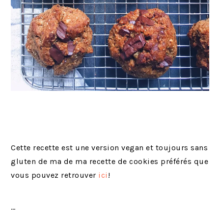
Cette recette est une version vegan et toujours sans
gluten de ma de ma recette de cookies préférés que
vous pouvez retrouver
ici
!
…