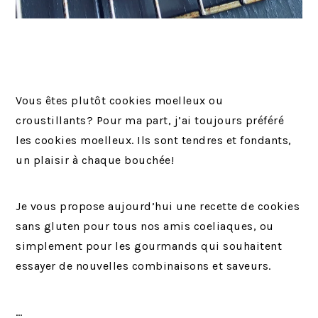
Vous êtes plutôt cookies moelleux ou
croustillants? Pour ma part, j’ai toujours préféré
les cookies moelleux. Ils sont tendres et fondants,
un plaisir à chaque bouchée!
Je vous propose aujourd’hui une recette de cookies
sans gluten pour tous nos amis coeliaques, ou
simplement pour les gourmands qui souhaitent
essayer de nouvelles combinaisons et saveurs.
…