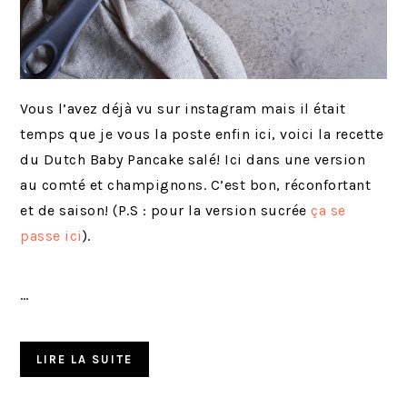
Vous l’avez déjà vu sur instagram mais il était
temps que je vous la poste enfin ici, voici la recette
du Dutch Baby Pancake salé! Ici dans une version
au comté et champignons. C’est bon, réconfortant
et de saison! (P.S : pour la version sucrée
ça se
passe ici
).
…
LIRE LA SUITE