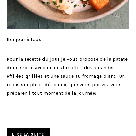
Bonjour à tous!
Pour la recette du jour je vous propose de la patate
douce rôtie avec un oeuf mollet, des amandes
effilées grillées et une sauce au fromage blanc! Un
repas simple et délicieux, que vous pouvez vous
préparer à tout moment de la journée!
…
LIRE LA SUITE