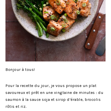
Bonjour à tous!
Pour la recette du jour, je vous propose un plat
savoureux et prêt en une vingtaine de minutes : du
saumon à la sauce soja et sirop d’érable, brocolis
rôtis et riz.