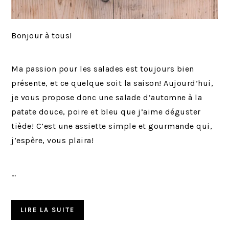
Bonjour à tous!
Ma passion pour les salades est toujours bien
présente, et ce quelque soit la saison! Aujourd’hui,
je vous propose donc une salade d’automne à la
patate douce, poire et bleu que j’aime déguster
tiède! C’est une assiette simple et gourmande qui,
j’espère, vous plaira!
…
LIRE LA SUITE