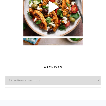
ARCHIVES
Archives