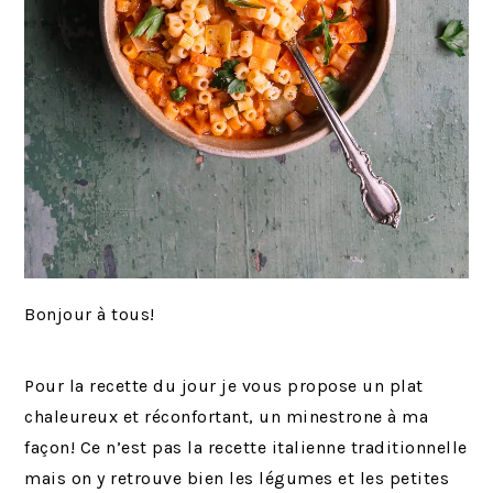
Bonjour à tous!
Pour la recette du jour je vous propose un plat
chaleureux et réconfortant, un minestrone à ma
façon! Ce n’est pas la recette italienne traditionnelle
mais on y retrouve bien les légumes et les petites