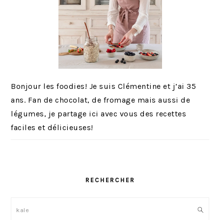
Bonjour les foodies! Je suis Clémentine et j’ai 35
ans. Fan de chocolat, de fromage mais aussi de
légumes, je partage ici avec vous des recettes
faciles et délicieuses!
RECHERCHER
Rechercher