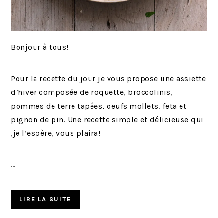
Bonjour à tous!
Pour la recette du jour je vous propose une assiette
d’hiver composée de roquette, broccolinis,
pommes de terre tapées, oeufs mollets, feta et
pignon de pin. Une recette simple et délicieuse qui
,je l’espère, vous plaira!
…
LIRE LA SUITE