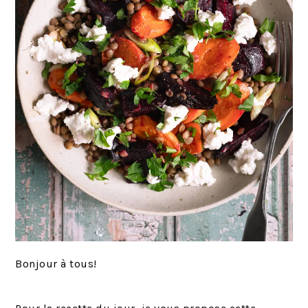
Bonjour à tous!