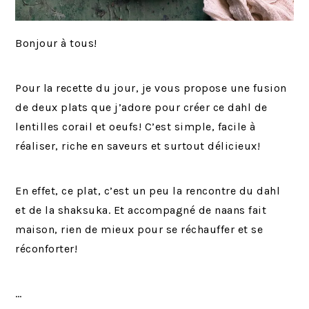
Bonjour à tous!
Pour la recette du jour, je vous propose une fusion
de deux plats que j’adore pour créer ce dahl de
lentilles corail et oeufs! C’est simple, facile à
réaliser, riche en saveurs et surtout délicieux!
En effet, ce plat, c’est un peu la rencontre du dahl
et de la shaksuka. Et accompagné de naans fait
maison, rien de mieux pour se réchauffer et se
réconforter!
…