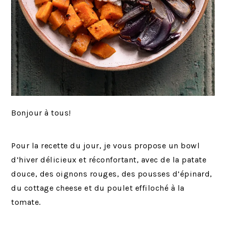
Bonjour à tous!
Pour la recette du jour, je vous propose un bowl
d’hiver délicieux et réconfortant, avec de la patate
douce, des oignons rouges, des pousses d’épinard,
du cottage cheese et du poulet effiloché à la
tomate.