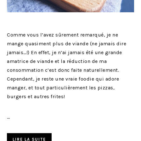
Comme vous l’avez sûrement remarqué, je ne
mange quasiment plus de viande (ne jamais dire
jamais…!) En effet, je n’ai jamais été une grande
amatrice de viande et la réduction de ma
consommation c’est donc faite naturellement.
Cependant, je reste une vraie foodie qui adore
manger, et tout particulièrement les pizzas,
burgers et autres frites!
…
LIRE LA SUITE