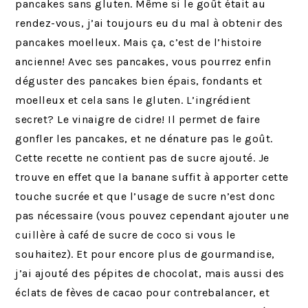
pancakes sans gluten. Même si le goût était au
rendez-vous, j’ai toujours eu du mal à obtenir des
pancakes moelleux. Mais ça, c’est de l’histoire
ancienne! Avec ses pancakes, vous pourrez enfin
déguster des pancakes bien épais, fondants et
moelleux et cela sans le gluten. L’ingrédient
secret? Le vinaigre de cidre! Il permet de faire
gonfler les pancakes, et ne dénature pas le goût.
Cette recette ne contient pas de sucre ajouté. Je
trouve en effet que la banane suffit à apporter cette
touche sucrée et que l’usage de sucre n’est donc
pas nécessaire (vous pouvez cependant ajouter une
cuillère à café de sucre de coco si vous le
souhaitez). Et pour encore plus de gourmandise,
j’ai ajouté des pépites de chocolat, mais aussi des
éclats de fèves de cacao pour contrebalancer, et