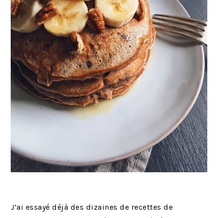
J’ai essayé déjà des dizaines de recettes de