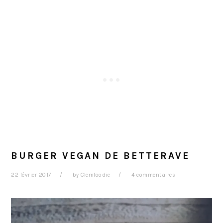
BURGER VEGAN DE BETTERAVE
22 février 2017
by
Clemfoodie
4 commentaires