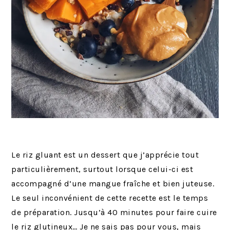
Le riz gluant est un dessert que j’apprécie tout
particulièrement, surtout lorsque celui-ci est
accompagné d’une mangue fraîche et bien juteuse.
Le seul inconvénient de cette recette est le temps
de préparation. Jusqu’à 40 minutes pour faire cuire
le riz glutineux… Je ne sais pas pour vous, mais