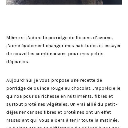
Même si j’adore le porridge de flocons d’avoine,
j’aime également changer mes habitudes et essayer
de nouvelles combinaisons pour mes petits-
déjeuners.
Aujourd’hui je vous propose une recette de
porridge de quinoa rouge au chocolat. J’apprécie le
quinoa pour sa richesse en nutriments, fibres et
surtout protéines végétales. Un vrai allié du petit-
déjeuner car ses fibres et protéines ont un effet
rassasiant qui vous aidera à tenir toute la matinée.