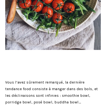
Vous l’avez sûrement remarqué, la dernière
tendance food consiste à manger dans des bols, et
les déclinaisons sont infinies : smoothie bowl,
porridge bowl, posé bowl, buddha bowl…