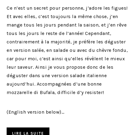
Ce n’est un secret pour personne, j’adore les figues!
Et avec elles, c’est toujours la même chose, j’en
mange tous les jours pendant la saison, et j’en rêve
tous les jours le reste de l’année! Cependant,
contrairement à la majorité, je préfère les déguster
en version salée, en salade ou avec du chèvre fondu,
car pour moi, c’est ainsi qu’elles révèlent le mieux
leur saveur. Ainsi je vous propose donc de les
déguster dans une version salade italienne
aujourd’hui. Accompagnées d’une bonne
mozzarelle di Bufala, difficile d’y resister!
(English version below)…
LIRE LA SUITE