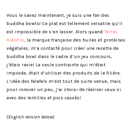
Vous le savez maintenant, je suis une fan des
buddha bowls! Ce plat est tellement versatile qu’il
est impossible de s’en lasser. Alors quand
Terres
OléoPro
, la marque française des huiles et protéines
végétales, m’a contacté pour créer une recette de
buddha bowl dans le cadre d’un jeu concours,
j’étais ravie! La seule contrainte qui m’était
imposée, était d’utiliser des produits de la filière.
L’idée des falafels m’est tout de suite venue, mais
pour innover un peu, j’ai choisi de réaliser ceux-ci
avec des lentilles et pois cassés!
(English version below)