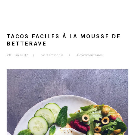
TACOS FACILES À LA MOUSSE DE
BETTERAVE
28 juin 2017
by
Clemfoodie
4 commentaires