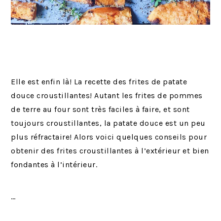
Elle est enfin là! La recette des frites de patate
douce croustillantes! Autant les frites de pommes
de terre au four sont très faciles à faire, et sont
toujours croustillantes, la patate douce est un peu
plus réfractaire! Alors voici quelques conseils pour
obtenir des frites croustillantes à l’extérieur et bien
fondantes à l’intérieur.
…