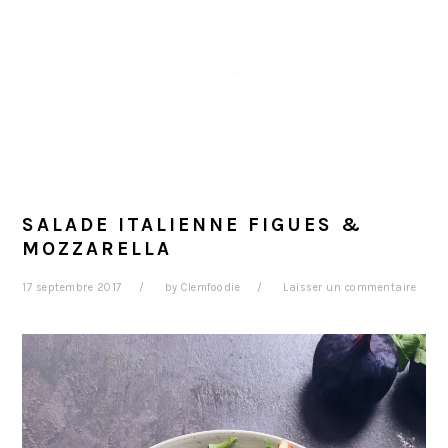
SALADE ITALIENNE FIGUES &
MOZZARELLA
17 septembre 2017
by
Clemfoodie
Laisser un commentaire